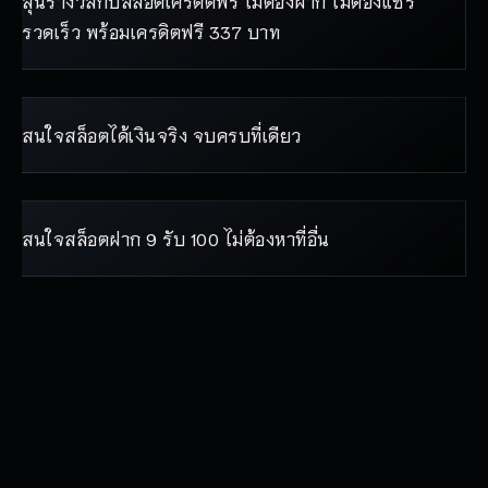
ลุ้นรางวัลกับสล็อตเครดิตฟรี ไม่ต้องฝาก ไม่ต้องแชร์
รวดเร็ว พร้อมเครดิตฟรี 337 บาท
สนใจสล็อตได้เงินจริง จบครบที่เดียว
สนใจสล็อตฝาก 9 รับ 100 ไม่ต้องหาที่อื่น