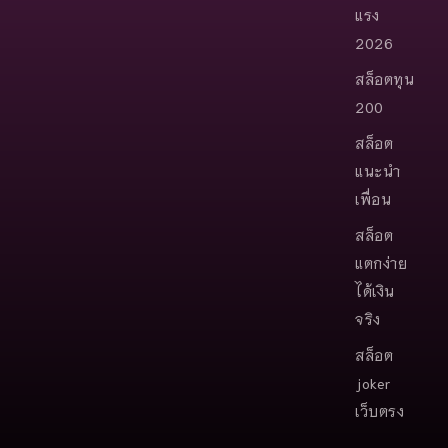
แรง
2026
สล็อตทุน
200
สล็อต
แนะนำ
เพื่อน
สล็อต
แตกง่าย
ได้เงิน
จริง
สล็อต
joker
เว็บตรง