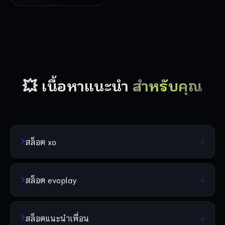
💥 เนื้อหาแนะนำ
สำหรับคุณ
สล็อต xo
สล็อต evoplay
สล็อตแนะนำเพื่อน