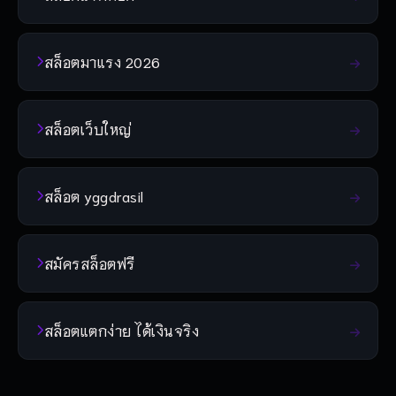
สล็อตมาแรง 2026
สล็อตเว็บใหญ่
สล็อต yggdrasil
สมัครสล็อตฟรี
สล็อตแตกง่าย ได้เงินจริง