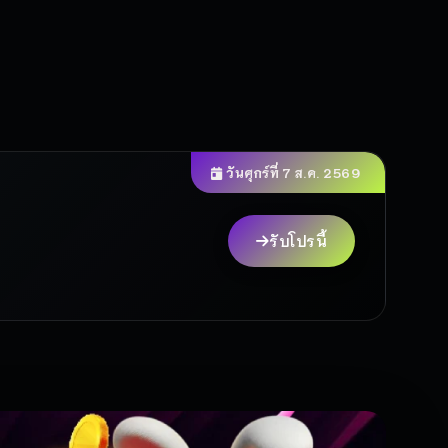
วันศุกร์ที่ 7 ส.ค. 2569
รับโปรนี้