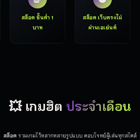
สล็อต ขั้นต่ำ 1
สล็อต เว็บตรงไม่
บาท
ผ่านเอเย่นต์
💥 เกมฮิต
ประจำเดือน
สล็อต
รวมเกมไว้หลากหลายรูปแบบ ตอบโจทย์ผู้เล่นทุกสไตล์