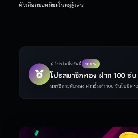
ตัวเลือกยอดนิยมในหมู่ผู้เล่น
100%
โปรโมชั่นวันนี้
โปรสมาชิกทอง ฝาก 100 รับ
สมาชิกระดับทอง ฝากขั้นต่ำ 100 รับโบนัส 1