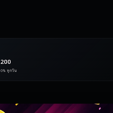
 200
00% ทุกวัน