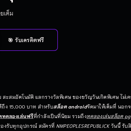
ายเต็ม
🎯 รับเครดิตฟรี
บ สะสมอัตโนมัติ แลกรางวัลพิเศษ ของขวัญวันเกิดพิเศษ ไม่เค
ด้ถึง 15,000 บาท สำหรับ
สล็อต android
จัดมาให้เต็มที่ นอกจา
ตทดลองเล่นฟรี
ที่กำลังเป็นที่นิยม รวมถึง
ทดลองเล่นสล็อต pg
งรองรับทุกอุปกรณ์ สมัครที่
NMPEOPLESREPUBLICK
วันนี้ รั