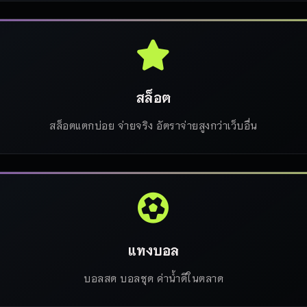
สล็อต
สล็อตแตกบ่อย จ่ายจริง อัตราจ่ายสูงกว่าเว็บอื่น
แทงบอล
บอลสด บอลชุด ค่าน้ำดีในตลาด