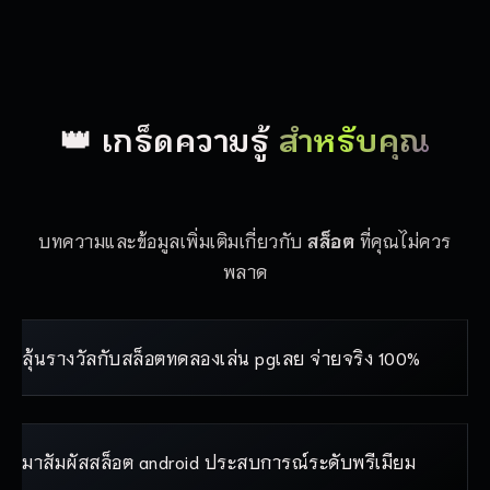
👑 เกร็ดความรู้
สำหรับคุณ
บทความและข้อมูลเพิ่มเติมเกี่ยวกับ
สล็อต
ที่คุณไม่ควร
พลาด
ลุ้นรางวัลกับสล็อตทดลองเล่น pgเลย จ่ายจริง 100%
มาสัมผัสสล็อต android ประสบการณ์ระดับพรีเมียม