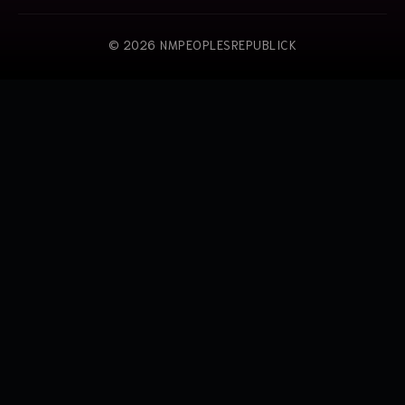
© 2026 NMPEOPLESREPUBLICK