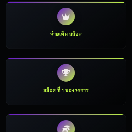
จ่ายเต็ม สล็อต
สล็อต ที่ 1 ของวงการ