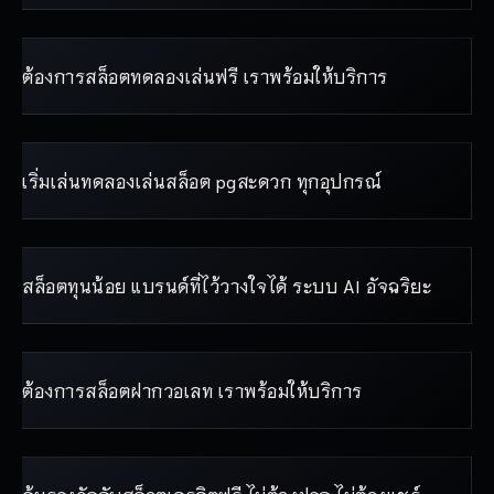
ต้องการสล็อตทดลองเล่นฟรี เราพร้อมให้บริการ
เริ่มเล่นทดลองเล่นสล็อต pgสะดวก ทุกอุปกรณ์
สล็อตทุนน้อย แบรนด์ที่ไว้วางใจได้ ระบบ AI อัจฉริยะ
ต้องการสล็อตฝากวอเลท เราพร้อมให้บริการ