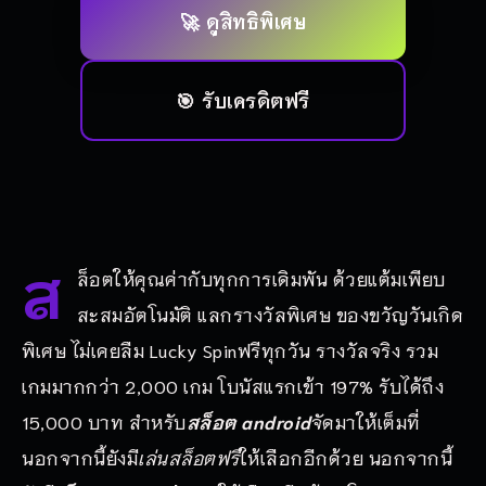
🚀 ดูสิทธิพิเศษ
🎯 รับเครดิตฟรี
ส
ล็อตให้คุณค่ากับทุกการเดิมพัน ด้วยแต้มเพียบ
สะสมอัตโนมัติ แลกรางวัลพิเศษ ของขวัญวันเกิด
พิเศษ ไม่เคยลืม Lucky Spinฟรีทุกวัน รางวัลจริง รวม
เกมมากกว่า 2,000 เกม โบนัสแรกเข้า 197% รับได้ถึง
15,000 บาท สำหรับ
สล็อต android
จัดมาให้เต็มที่
นอกจากนี้ยังมี
เล่นสล็อตฟรี
ให้เลือกอีกด้วย นอกจากนี้