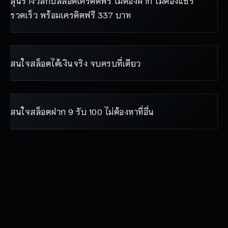
ลุ้นรางวัลกับสล็อตเครดิตฟรี ไม่ต้องฝาก ไม่ต้องแชร์
รวดเร็ว พร้อมเครดิตฟรี 337 บาท
สนใจสล็อตได้เงินจริง จบครบที่เดียว
สนใจสล็อตฝาก 9 รับ 100 ไม่ต้องหาที่อื่น