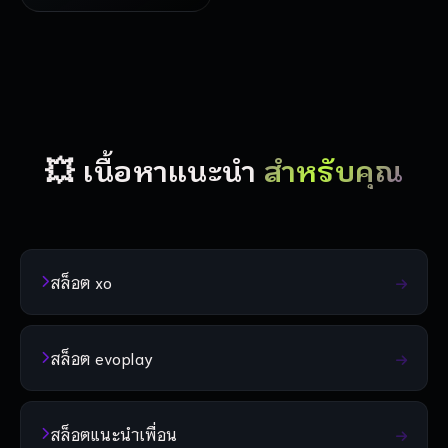
💥 เนื้อหาแนะนำ
สำหรับคุณ
สล็อต xo
สล็อต evoplay
สล็อตแนะนำเพื่อน