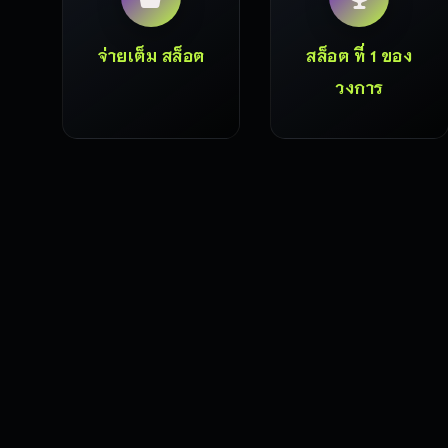
จ่ายเต็ม สล็อต
สล็อต ที่ 1 ของ
วงการ