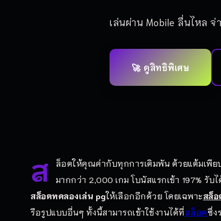
เล่นผ่าน Mobile ลื่นไหล จ่
🚀 ดูสิทธิพิเศษ
ส
ล็อตให้คุณค่ากับทุกการเดิมพัน ด้วยแต้มเพีย
มากกว่า 2,000 เกม โบนัสแรกเข้า 197% รับไ
สล็อตทดลองเล่น pg
ให้เลือกอีกด้วย โดยเฉพาะ
สล็อ
รือรูปแบบอื่นๆ ทั้งนี้สามารถเข้าใช้งานได้ที่
สล็อต
ซึ่