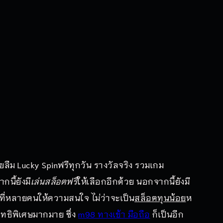
ยลืม Lucky Spinฟรีทุกวัน รางวัลจริง รวมเกม
กนี้ยังมี
เล่นสล็อตฟรี
ให้เลือกอีกด้วย นอกจากนี้ยังมี
ที่หลายคนให้ความสนใจ ไม่ว่าจะเป็น
สล็อตทุนน้อย
ห
บสิทธิพิเศษมากมาย ซึ่ง
m98 ทางเข้า มือถือ
ก็เป็นอีก