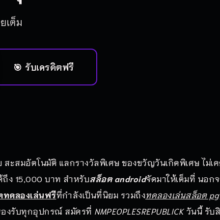
ายเต็ม
🎯 รับเครดิตฟรี
บ สะสมอัตโนมัติ แลกรางวัลพิเศษ ของขวัญวันเกิดพิเศษ ไม่เค
ด้ถึง 15,000 บาท สำหรับ
สล็อต android
จัดมาให้เต็มที่ นอกจา
ตทดลองเล่นฟรี
ที่กำลังเป็นที่นิยม รวมถึง
ทดลองเล่นสล็อต pg
งรองรับทุกอุปกรณ์ สมัครที่
NMPEOPLESREPUBLICK
วันนี้ รั