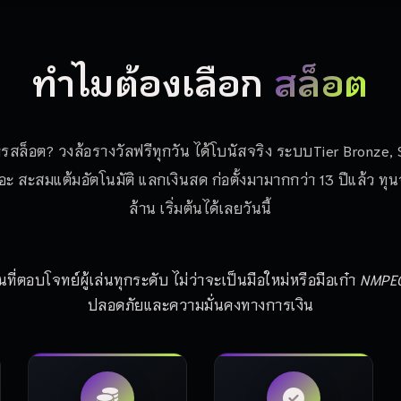
ทำไมต้องเลือก
สล็อต
รสล็อต? วงล้อรางวัลฟรีทุกวัน ได้โบนัสจริง ระบบTier Bronze, Si
้เยอะ สะสมแต้มอัตโนมัติ แลกเงินสด ก่อตั้งมามากกว่า 13 ปีแล้ว 
ล้าน เริ่มต้นได้เลยวันนี้
ี่ตอบโจทย์ผู้เล่นทุกระดับ ไม่ว่าจะเป็นมือใหม่หรือมือเก๋า
NMPE
ปลอดภัยและความมั่นคงทางการเงิน