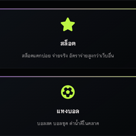
สล็อต
สล็อตแตกบ่อย จ่ายจริง อัตราจ่ายสูงกว่าเว็บอื่น
แทงบอล
บอลสด บอลชุด ค่าน้ำดีในตลาด