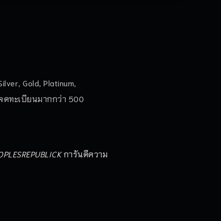
lver, Gold, Platinum,
ทุนจดทะเบียนมากกว่า 500
OPLESREPUBLICK
การันตีความ