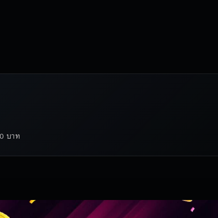
000 บาท