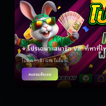
⭐ โปรเฉพาะสมาชิก VIP ที่หาที่ไห
โบนัสแรกเข้า 121% ไม่อั้น
สะสมแต้มเลย