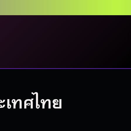
K
ระเทศไทย