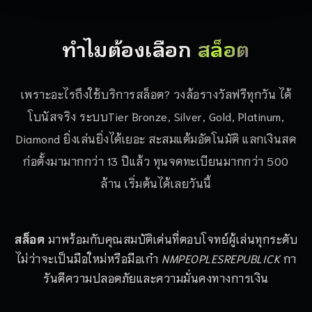
ทำไมต้องเลือก
สล็อต
เพราะอะไรถึงใช้บริการสล็อต? วงล้อรางวัลฟรีทุกวัน ได้
โบนัสจริง ระบบTier Bronze, Silver, Gold, Platinum,
Diamond ยิ่งเล่นยิ่งได้เยอะ สะสมแต้มอัตโนมัติ แลกเงินสด
ก่อตั้งมามากกว่า 13 ปีแล้ว ทุนจดทะเบียนมากกว่า 500
ล้าน เริ่มต้นได้เลยวันนี้
สล็อต
มาพร้อมกับคุณสมบัติเด่นที่ตอบโจทย์ผู้เล่นทุกระดับ
ไม่ว่าจะเป็นมือใหม่หรือมือเก๋า
NMPEOPLESREPUBLICK
กา
รันตีความปลอดภัยและความมั่นคงทางการเงิน