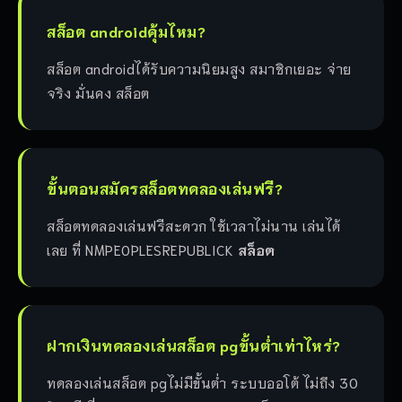
สล็อต androidคุ้มไหม?
สล็อต androidได้รับความนิยมสูง สมาชิกเยอะ จ่าย
จริง มั่นคง สล็อต
ขั้นตอนสมัครสล็อตทดลองเล่นฟรี?
สล็อตทดลองเล่นฟรีสะดวก ใช้เวลาไม่นาน เล่นได้
เลย ที่ NMPEOPLESREPUBLICK
สล็อต
ฝากเงินทดลองเล่นสล็อต pgขั้นต่ำเท่าไหร่?
ทดลองเล่นสล็อต pgไม่มีขั้นต่ำ ระบบออโต้ ไม่ถึง 30