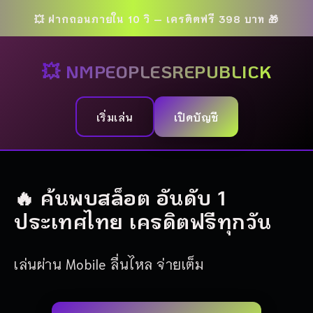
💥 ฝากถอนภายใน 10 วิ — เครดิตฟรี 398 บาท 🎁
💥 NMPEOPLESREPUBLICK
เริ่มเล่น
เปิดบัญชี
🔥 ค้นพบสล็อต อันดับ 1
ประเทศไทย เครดิตฟรีทุกวัน
เล่นผ่าน Mobile ลื่นไหล จ่ายเต็ม