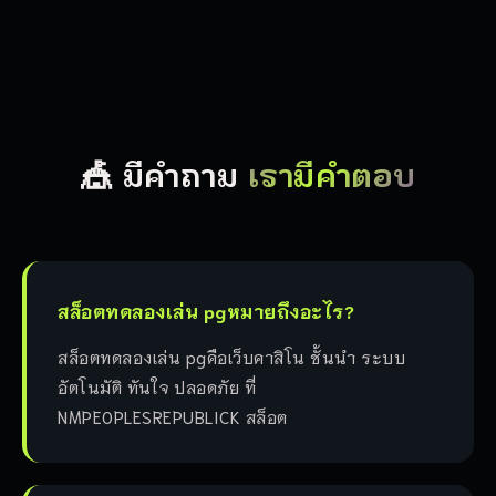
🎪 มีคำถาม
เรามีคำตอบ
สล็อตทดลองเล่น pgหมายถึงอะไร?
สล็อตทดลองเล่น pgคือเว็บคาสิโน ชั้นนำ ระบบ
อัตโนมัติ ทันใจ ปลอดภัย ที่
NMPEOPLESREPUBLICK สล็อต