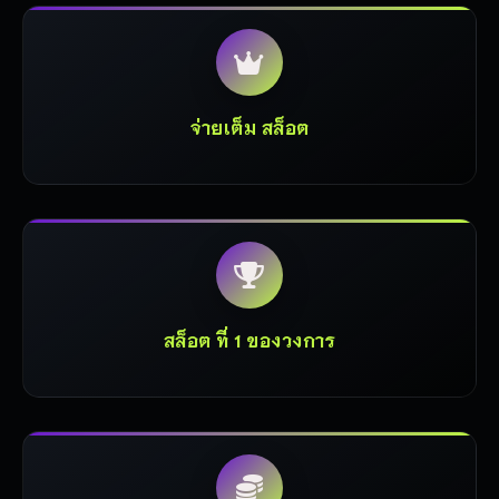
จ่ายเต็ม สล็อต
สล็อต ที่ 1 ของวงการ