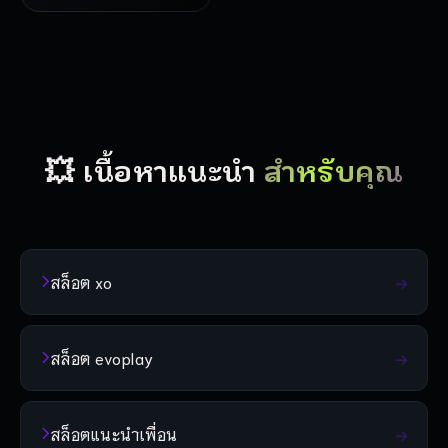
💥 เนื้อหาแนะนำ
สำหรับคุณ
สล็อต xo
สล็อต evoplay
สล็อตแนะนำเพื่อน