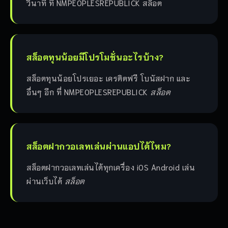
วินาที ที่ NMPEOPLESREPUBLICK สล็อต
สล็อตทุนน้อยมีโปรโมชั่นอะไรบ้าง?
สล็อตทุนน้อยโปรเยอะ เครดิตฟรี โบนัสฝาก และ
อื่นๆ อีก ที่ NMPEOPLESREPUBLICK
สล็อต
สล็อตฝากวอเลทเล่นผ่านแอปได้ไหม?
สล็อตฝากวอเลทเล่นได้ทุกเครื่อง iOS Android เล่น
ผ่านเว็บได้
สล็อต