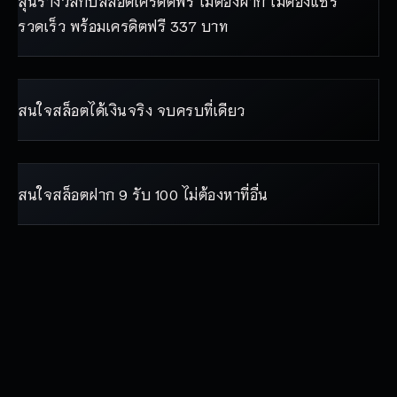
ลุ้นรางวัลกับสล็อตเครดิตฟรี ไม่ต้องฝาก ไม่ต้องแชร์
รวดเร็ว พร้อมเครดิตฟรี 337 บาท
สนใจสล็อตได้เงินจริง จบครบที่เดียว
สนใจสล็อตฝาก 9 รับ 100 ไม่ต้องหาที่อื่น