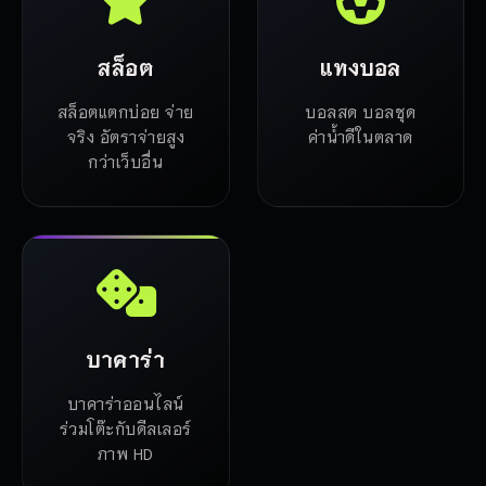
สล็อต
แทงบอล
สล็อตแตกบ่อย จ่าย
บอลสด บอลชุด
จริง อัตราจ่ายสูง
ค่าน้ำดีในตลาด
กว่าเว็บอื่น
บาคาร่า
บาคาร่าออนไลน์
ร่วมโต๊ะกับดีลเลอร์
ภาพ HD