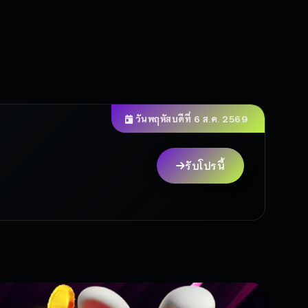
วันพฤหัสบดีที่ 6 ส.ค. 2569
รับโปรนี้