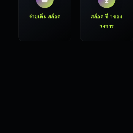
จ่ายเต็ม สล็อต
สล็อต ที่ 1 ของ
วงการ