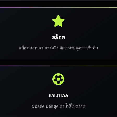
สล็อต
สล็อตแตกบ่อย จ่ายจริง อัตราจ่ายสูงกว่าเว็บอื่น
แทงบอล
บอลสด บอลชุด ค่าน้ำดีในตลาด