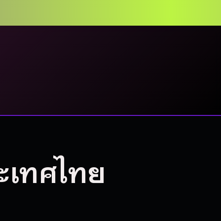
K
ระเทศไทย