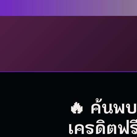
🔥 ค้นพบ
เครดิตฟร