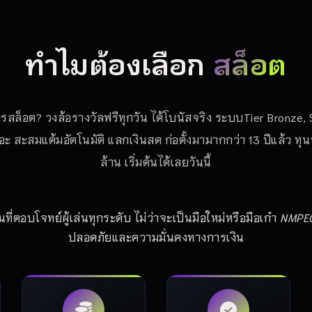
ทำไมต้องเลือก
สล็อต
รสล็อต? วงล้อรางวัลฟรีทุกวัน ได้โบนัสจริง ระบบTier Bronze, Si
้เยอะ สะสมแต้มอัตโนมัติ แลกเงินสด ก่อตั้งมามากกว่า 13 ปีแล้ว 
ล้าน เริ่มต้นได้เลยวันนี้
ี่ตอบโจทย์ผู้เล่นทุกระดับ ไม่ว่าจะเป็นมือใหม่หรือมือเก๋า
NMPE
ปลอดภัยและความมั่นคงทางการเงิน