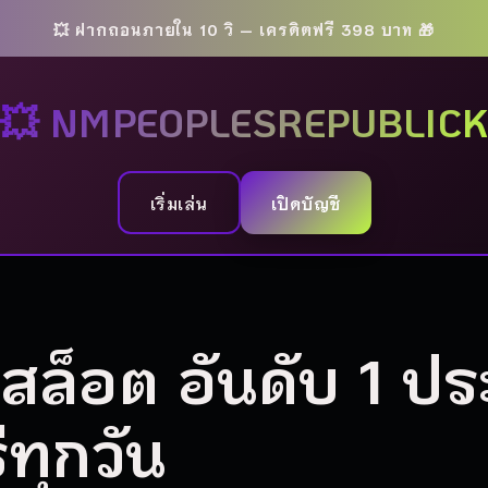
💥 ฝากถอนภายใน 10 วิ — เครดิตฟรี 398 บาท 🎁
💥 NMPEOPLESREPUBLIC
เริ่มเล่น
เปิดบัญชี
สล็อต อันดับ 1 ป
ีทุกวัน