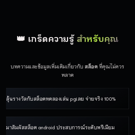
👑 เกร็ดความรู้
สำหรับคุณ
บทความและข้อมูลเพิ่มเติมเกี่ยวกับ
สล็อต
ที่คุณไม่ควร
พลาด
ลุ้นรางวัลกับสล็อตทดลองเล่น pgเลย จ่ายจริง 100%
มาสัมผัสสล็อต android ประสบการณ์ระดับพรีเมียม