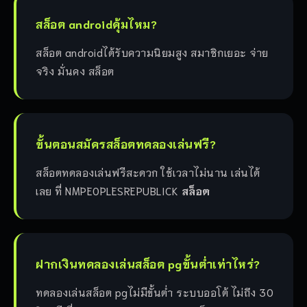
สล็อต androidคุ้มไหม?
สล็อต androidได้รับความนิยมสูง สมาชิกเยอะ จ่าย
จริง มั่นคง สล็อต
ขั้นตอนสมัครสล็อตทดลองเล่นฟรี?
สล็อตทดลองเล่นฟรีสะดวก ใช้เวลาไม่นาน เล่นได้
เลย ที่ NMPEOPLESREPUBLICK
สล็อต
ฝากเงินทดลองเล่นสล็อต pgขั้นต่ำเท่าไหร่?
ทดลองเล่นสล็อต pgไม่มีขั้นต่ำ ระบบออโต้ ไม่ถึง 30