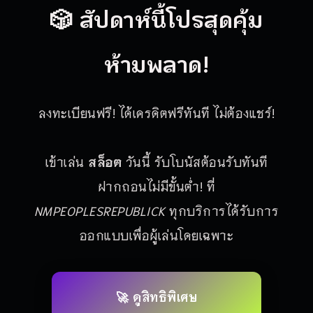
🎲 สัปดาห์นี้โปรสุดคุ้ม
ห้ามพลาด!
ลงทะเบียนฟรี! ได้เครดิตฟรีทันที ไม่ต้องแชร์!
เข้าเล่น
สล็อต
วันนี้ รับโบนัสต้อนรับทันที
ฝากถอนไม่มีขั้นต่ำ! ที่
NMPEOPLESREPUBLICK
ทุกบริการได้รับการ
ออกแบบเพื่อผู้เล่นโดยเฉพาะ
🚀 ดูสิทธิพิเศษ