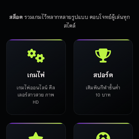
สล็อต
รวมเกมไว้หลากหลายรูปแบบ ตอบโจทย์ผู้เล่นทุก
สไตล์
เกมไพ่
สปอร์ต
เกมไพ่ออนไลน์ ดีล
เดิมพันกีฬาขั้นต่ำ
เลอร์สาวสวย ภาพ
10 บาท
HD