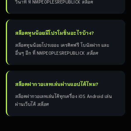
วินาที ที่ NMPEOPLESREPUBLICK สล็อต
สล็อตทุนน้อยมีโปรโมชั่นอะไรบ้าง?
สล็อตทุนน้อยโปรเยอะ เครดิตฟรี โบนัสฝาก และ
อื่นๆ อีก ที่ NMPEOPLESREPUBLICK
สล็อต
สล็อตฝากวอเลทเล่นผ่านแอปได้ไหม?
สล็อตฝากวอเลทเล่นได้ทุกเครื่อง iOS Android เล่น
ผ่านเว็บได้
สล็อต