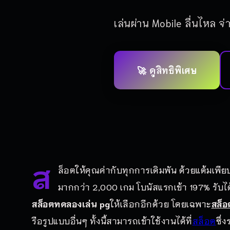
เล่นผ่าน Mobile ลื่นไหล จ่
🚀 ดูสิทธิพิเศษ
ส
ล็อตให้คุณค่ากับทุกการเดิมพัน ด้วยแต้มเพีย
มากกว่า 2,000 เกม โบนัสแรกเข้า 197% รับไ
สล็อตทดลองเล่น pg
ให้เลือกอีกด้วย โดยเฉพาะ
สล็อ
รือรูปแบบอื่นๆ ทั้งนี้สามารถเข้าใช้งานได้ที่
สล็อต
ซึ่