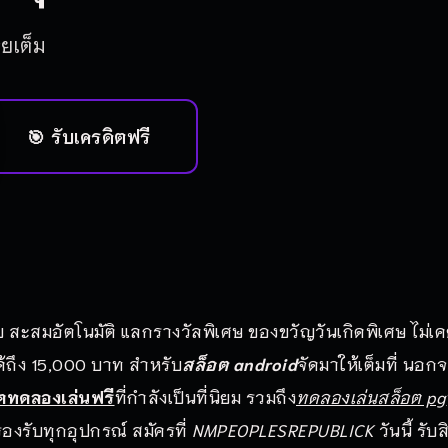
ายเต็ม
🎯 รับเครดิตฟรี
บ สะสมอัตโนมัติ แลกรางวัลพิเศษ ของขวัญวันเกิดพิเศษ ไม่เค
ด้ถึง 15,000 บาท สำหรับ
สล็อต android
จัดมาให้เต็มที่ นอกจา
ตทดลองเล่นฟรี
ที่กำลังเป็นที่นิยม รวมถึง
ทดลองเล่นสล็อต pg
งรองรับทุกอุปกรณ์ สมัครที่
NMPEOPLESREPUBLICK
วันนี้ รั