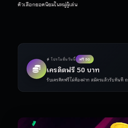
ตัวเลือกยอดนิยมในหมู่ผู้เล่น
ฟรี 50
โปรโมชั่นวันนี้
เครดิตฟรี 50 บาท
รับเครดิตฟรีไม่ต้องฝาก สมัครแล้วรับทันที ถ