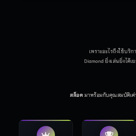
เพราะอะไรถึงใช้บริกา
Diamond ยิ่งเล่นยิ่งได
สล็อต
มาพร้อมกับคุณสมบัติเด่นท