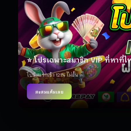
⭐ โปรเฉพาะสมาชิก VIP ที่หาที่ไห
โบนัสแรกเข้า 121% ไม่อั้น
สะสมแต้มเลย