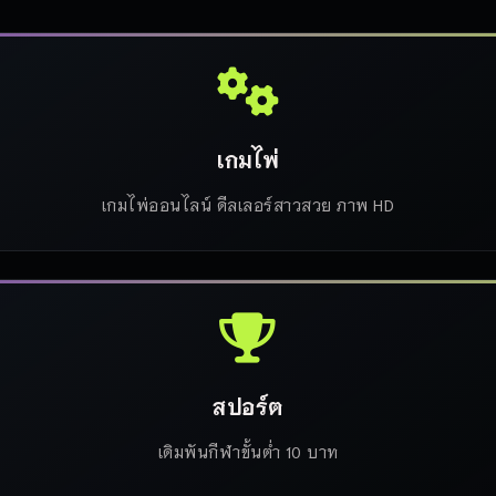
เกมไพ่
เกมไพ่ออนไลน์ ดีลเลอร์สาวสวย ภาพ HD
สปอร์ต
เดิมพันกีฬาขั้นต่ำ 10 บาท