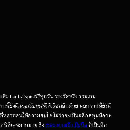
ยลืม Lucky Spinฟรีทุกวัน รางวัลจริง รวมเกม
กนี้ยังมี
เล่นสล็อตฟรี
ให้เลือกอีกด้วย นอกจากนี้ยังมี
ที่หลายคนให้ความสนใจ ไม่ว่าจะเป็น
สล็อตทุนน้อย
ห
บสิทธิพิเศษมากมาย ซึ่ง
m98 ทางเข้า มือถือ
ก็เป็นอีก