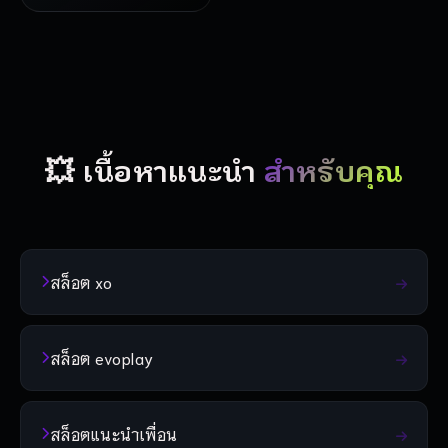
💥 เนื้อหาแนะนำ
สำหรับคุณ
สล็อต xo
สล็อต evoplay
สล็อตแนะนำเพื่อน