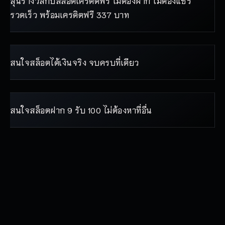
ลุ้นรางวัลกับสล็อตเครดิตฟรี ไม่ต้องฝาก ไม่ต้องแชร์
รวดเร็ว พร้อมเครดิตฟรี 337 บาท
สนใจสล็อตได้เงินจริง จบครบที่เดียว
สนใจสล็อตฝาก 9 รับ 100 ไม่ต้องหาที่อื่น