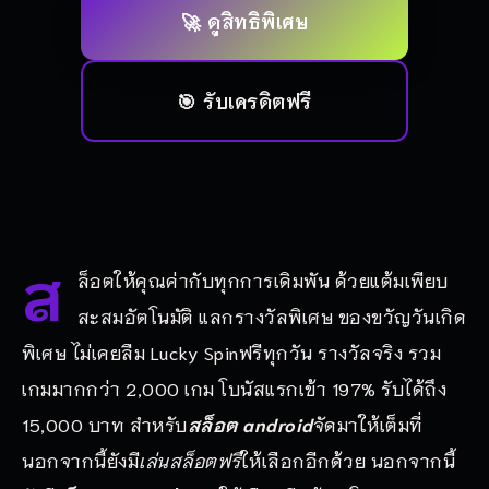
🚀 ดูสิทธิพิเศษ
🎯 รับเครดิตฟรี
ส
ล็อตให้คุณค่ากับทุกการเดิมพัน ด้วยแต้มเพียบ
สะสมอัตโนมัติ แลกรางวัลพิเศษ ของขวัญวันเกิด
พิเศษ ไม่เคยลืม Lucky Spinฟรีทุกวัน รางวัลจริง รวม
เกมมากกว่า 2,000 เกม โบนัสแรกเข้า 197% รับได้ถึง
15,000 บาท สำหรับ
สล็อต android
จัดมาให้เต็มที่
นอกจากนี้ยังมี
เล่นสล็อตฟรี
ให้เลือกอีกด้วย นอกจากนี้