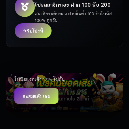
โปรสมาชิกทอง ฝาก 100 รับ 200
สมาชิกระดับทอง ฝากขั้นต่ำ 100 รับโบนัส
100% ทุกวัน
รับโปรนี้
⭐ โปรเฉพาะสมาชิก VIP ที่หา
ที่ไหนไม่ได้
โบนัสแรกเข้า 121% ไม่อั้น
สะสมแต้มเลย