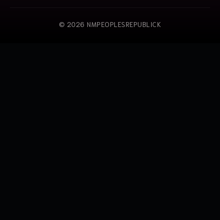
© 2026 NMPEOPLESREPUBLICK