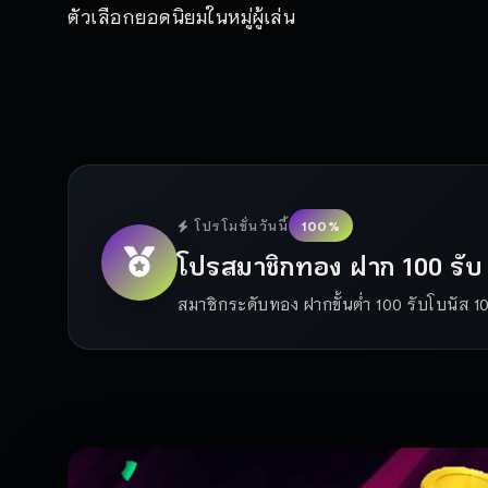
ตัวเลือกยอดนิยมในหมู่ผู้เล่น
100%
โปรโมชั่นวันนี้
โปรสมาชิกทอง ฝาก 100 รับ
สมาชิกระดับทอง ฝากขั้นต่ำ 100 รับโบนัส 1