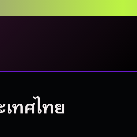
K
ระเทศไทย