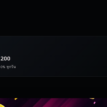
 200
00% ทุกวัน