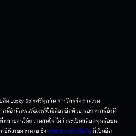
ยลืม Lucky Spinฟรีทุกวัน รางวัลจริง รวมเกม
กนี้ยังมี
เล่นสล็อตฟรี
ให้เลือกอีกด้วย นอกจากนี้ยังมี
ที่หลายคนให้ความสนใจ ไม่ว่าจะเป็น
สล็อตทุนน้อย
ห
บสิทธิพิเศษมากมาย ซึ่ง
m98 ทางเข้า มือถือ
ก็เป็นอีก