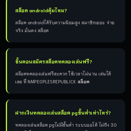
สล็อต androidคุ้มไหม?
สล็อต androidได้รับความนิยมสูง สมาชิกเยอะ จ่าย
จริง มั่นคง สล็อต
ขั้นตอนสมัครสล็อตทดลองเล่นฟรี?
สล็อตทดลองเล่นฟรีสะดวก ใช้เวลาไม่นาน เล่นได้
เลย ที่ NMPEOPLESREPUBLICK
สล็อต
ฝากเงินทดลองเล่นสล็อต pgขั้นต่ำเท่าไหร่?
ทดลองเล่นสล็อต pgไม่มีขั้นต่ำ ระบบออโต้ ไม่ถึง 30