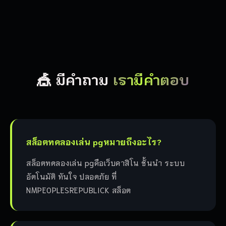
🎪 มีคำถาม
เรามีคำตอบ
สล็อตทดลองเล่น pgหมายถึงอะไร?
สล็อตทดลองเล่น pgคือเว็บคาสิโน ชั้นนำ ระบบ
อัตโนมัติ ทันใจ ปลอดภัย ที่
NMPEOPLESREPUBLICK สล็อต