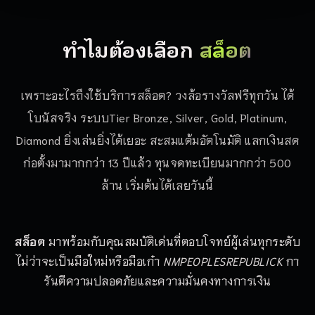
ทำไมต้องเลือก
สล็อต
เพราะอะไรถึงใช้บริการสล็อต? วงล้อรางวัลฟรีทุกวัน ได้
โบนัสจริง ระบบTier Bronze, Silver, Gold, Platinum,
Diamond ยิ่งเล่นยิ่งได้เยอะ สะสมแต้มอัตโนมัติ แลกเงินสด
ก่อตั้งมามากกว่า 13 ปีแล้ว ทุนจดทะเบียนมากกว่า 500
ล้าน เริ่มต้นได้เลยวันนี้
สล็อต
มาพร้อมกับคุณสมบัติเด่นที่ตอบโจทย์ผู้เล่นทุกระดับ
ไม่ว่าจะเป็นมือใหม่หรือมือเก๋า
NMPEOPLESREPUBLICK
กา
รันตีความปลอดภัยและความมั่นคงทางการเงิน