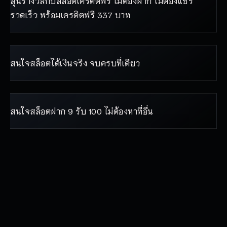
ลุ้นรางวัลกับสล็อตเครดิตฟรี ไม่ต้องฝาก ไม่ต้องแชร์
รวดเร็ว พร้อมเครดิตฟรี 337 บาท
สนใจสล็อตได้เงินจริง จบครบที่เดียว
สนใจสล็อตฝาก 9 รับ 100 ไม่ต้องหาที่อื่น