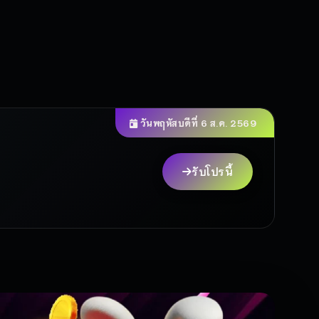
วันพฤหัสบดีที่ 6 ส.ค. 2569
รับโปรนี้