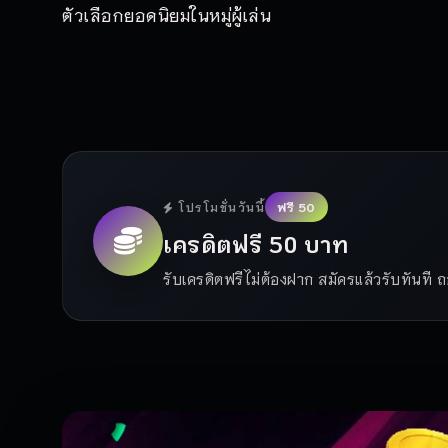
ตัวเลือกยอดนิยมในหมู่ผู้เล่น
ฟรี 50
โปรโมชั่นวันนี้
เครดิตฟรี 50 บาท
รับเครดิตฟรีไม่ต้องฝาก สมัครแล้วรับทันที ถ