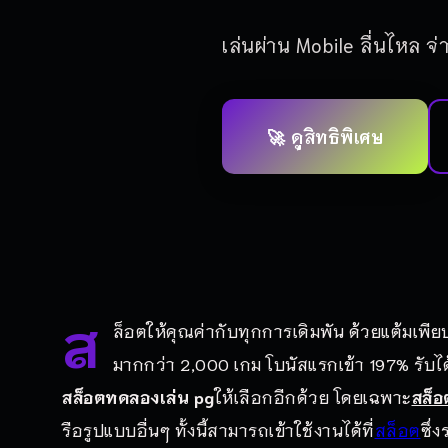
เล่นผ่าน Mobile ลื่นไหล จ่
🚀 ดูสิทธิพิเศษ
ส
ล็อตให้คุณค่ากับทุกการเดิมพัน ด้วยแต้มเพีย
มากกว่า 2,000 เกม โบนัสแรกเข้า 197% รับไ
สล็อตทดลองเล่น pg
ให้เลือกอีกด้วย โดยเฉพาะ
สล็อ
รือรูปแบบอื่นๆ ทั้งนี้สามารถเข้าใช้งานได้ที่
สล็อต
ซึ่