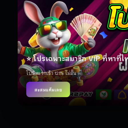
⭐ โปรเฉพาะสมาชิก VIP ที่หาที่ไห
โบนัสแรกเข้า 121% ไม่อั้น
สะสมแต้มเลย