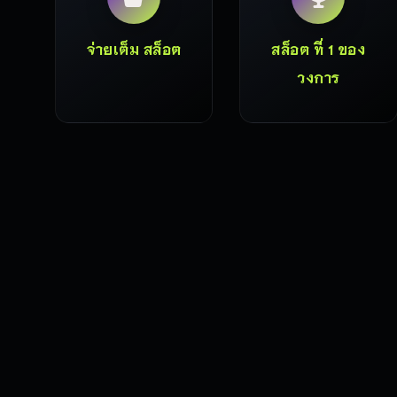
จ่ายเต็ม สล็อต
สล็อต ที่ 1 ของ
วงการ