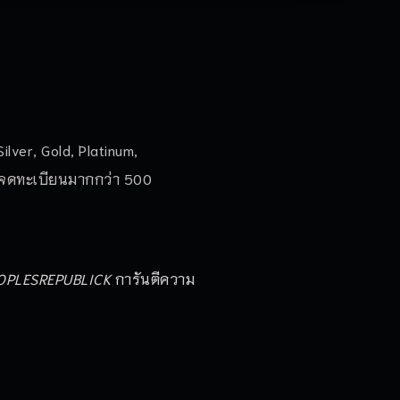
lver, Gold, Platinum,
ทุนจดทะเบียนมากกว่า 500
OPLESREPUBLICK
การันตีความ