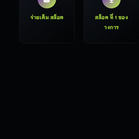
จ่ายเต็ม สล็อต
สล็อต ที่ 1 ของ
วงการ