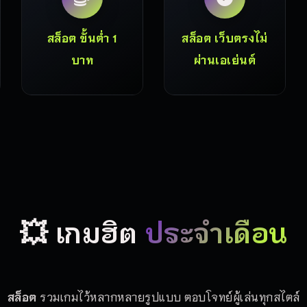
สล็อต ขั้นต่ำ 1
สล็อต เว็บตรงไม่
บาท
ผ่านเอเย่นต์
💥 เกมฮิต
ประจำเดือน
สล็อต
รวมเกมไว้หลากหลายรูปแบบ ตอบโจทย์ผู้เล่นทุกสไตล์