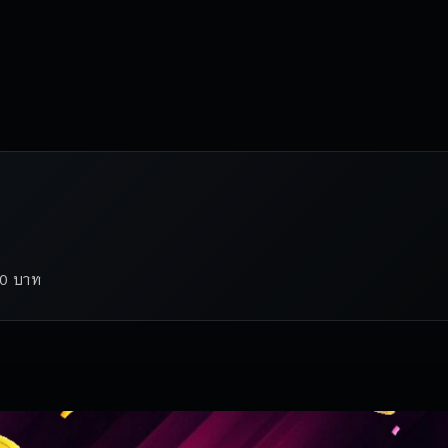
000 บาท