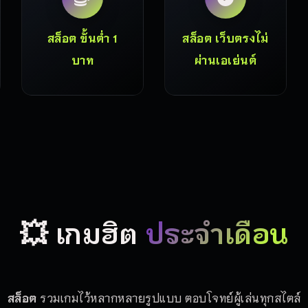
สล็อต ขั้นต่ำ 1
สล็อต เว็บตรงไม่
บาท
ผ่านเอเย่นต์
💥 เกมฮิต
ประจำเดือน
สล็อต
รวมเกมไว้หลากหลายรูปแบบ ตอบโจทย์ผู้เล่นทุกสไตล์