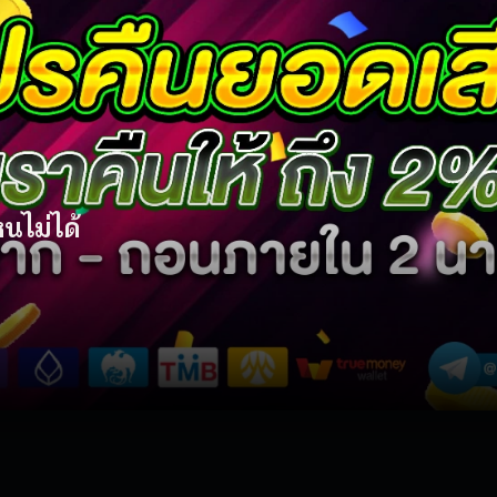
นไม่ได้