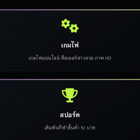
เกมไพ่
เกมไพ่ออนไลน์ ดีลเลอร์สาวสวย ภาพ HD
สปอร์ต
เดิมพันกีฬาขั้นต่ำ 10 บาท