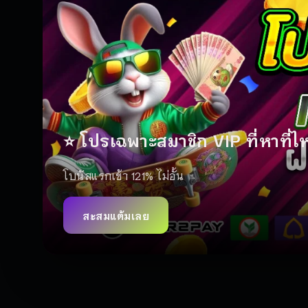
⭐ โปรเฉพาะสมาชิก VIP ที่หาที่ไห
โบนัสแรกเข้า 121% ไม่อั้น
สะสมแต้มเลย