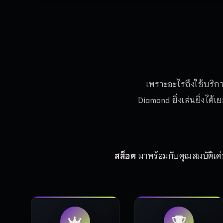
เพราะอะไรถึงใช้บริกา
Diamond ยิ่งเล่นยิ่งได
สล็อต
มาพร้อมกับคุณสมบัติเด่นท