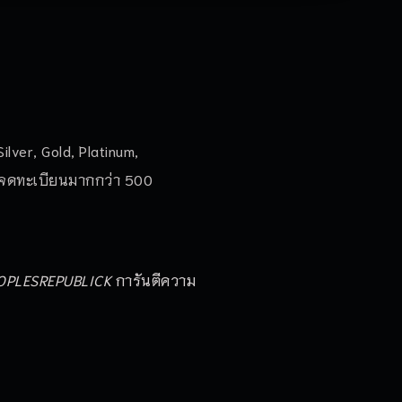
lver, Gold, Platinum,
ทุนจดทะเบียนมากกว่า 500
OPLESREPUBLICK
การันตีความ