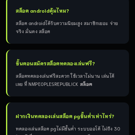
สล็อต androidคุ้มไหม?
สล็อต androidได้รับความนิยมสูง สมาชิกเยอะ จ่าย
จริง มั่นคง สล็อต
ขั้นตอนสมัครสล็อตทดลองเล่นฟรี?
สล็อตทดลองเล่นฟรีสะดวก ใช้เวลาไม่นาน เล่นได้
เลย ที่ NMPEOPLESREPUBLICK
สล็อต
ฝากเงินทดลองเล่นสล็อต pgขั้นต่ำเท่าไหร่?
ทดลองเล่นสล็อต pgไม่มีขั้นต่ำ ระบบออโต้ ไม่ถึง 30