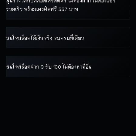
ลุ้นรางวัลกับสล็อตเครดิตฟรี ไม่ต้องฝาก ไม่ต้องแชร์
รวดเร็ว พร้อมเครดิตฟรี 337 บาท
สนใจสล็อตได้เงินจริง จบครบที่เดียว
สนใจสล็อตฝาก 9 รับ 100 ไม่ต้องหาที่อื่น