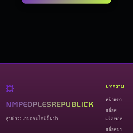
บทความ
💥
หน้าแรก
NMPEOPLESREPUBLICK
สล็อต
ศูนย์รวมเกมออนไลน์ชั้นนำ
แจ็คพอต
สล็อตมา