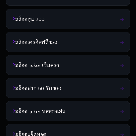
สล็อตทุน 200
สล็อตเครดิตฟรี 150
สล็อต joker เว็บตรง
สล็อตฝาก 50 รับ 100
สล็อต joker ทดลองเล่น
สล็อตแจ็คพอต