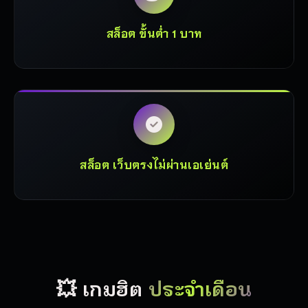
สล็อต ขั้นต่ำ 1 บาท
สล็อต เว็บตรงไม่ผ่านเอเย่นต์
💥 เกมฮิต
ประจำเดือน