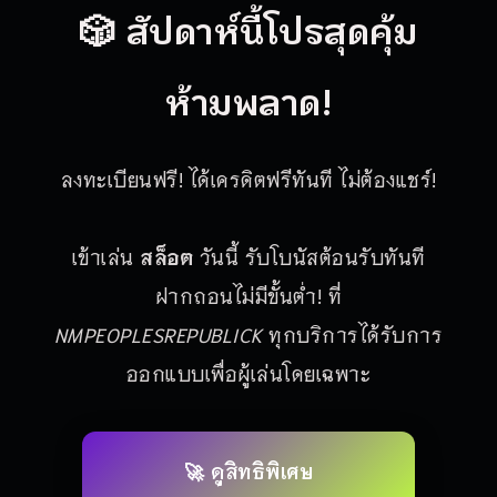
🎲 สัปดาห์นี้โปรสุดคุ้ม
ห้ามพลาด!
ลงทะเบียนฟรี! ได้เครดิตฟรีทันที ไม่ต้องแชร์!
เข้าเล่น
สล็อต
วันนี้ รับโบนัสต้อนรับทันที
ฝากถอนไม่มีขั้นต่ำ! ที่
NMPEOPLESREPUBLICK
ทุกบริการได้รับการ
ออกแบบเพื่อผู้เล่นโดยเฉพาะ
🚀 ดูสิทธิพิเศษ