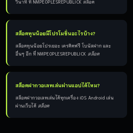
วินาที ที่ NMPEOPLESREPUBLICK สล็อต
สล็อตทุนน้อยมีโปรโมชั่นอะไรบ้าง?
สล็อตทุนน้อยโปรเยอะ เครดิตฟรี โบนัสฝาก และ
อื่นๆ อีก ที่ NMPEOPLESREPUBLICK
สล็อต
สล็อตฝากวอเลทเล่นผ่านแอปได้ไหม?
สล็อตฝากวอเลทเล่นได้ทุกเครื่อง iOS Android เล่น
ผ่านเว็บได้
สล็อต