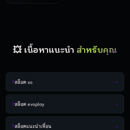
💥 เนื้อหาแนะนำ
สำหรับคุณ
สล็อต xo
สล็อต evoplay
สล็อตแนะนำเพื่อน