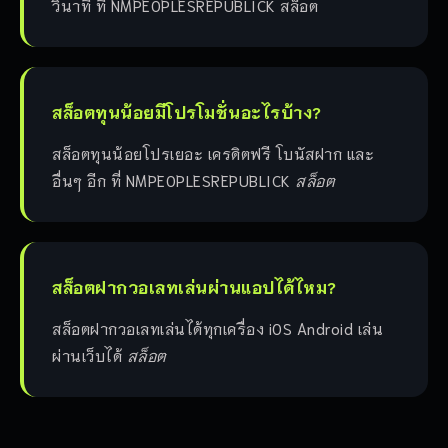
วินาที ที่ NMPEOPLESREPUBLICK สล็อต
สล็อตทุนน้อยมีโปรโมชั่นอะไรบ้าง?
สล็อตทุนน้อยโปรเยอะ เครดิตฟรี โบนัสฝาก และ
อื่นๆ อีก ที่ NMPEOPLESREPUBLICK
สล็อต
สล็อตฝากวอเลทเล่นผ่านแอปได้ไหม?
สล็อตฝากวอเลทเล่นได้ทุกเครื่อง iOS Android เล่น
ผ่านเว็บได้
สล็อต