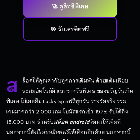
🚀 ดูสิทธิพิเศษ
🎯 รับเครดิตฟรี
ส
ล็อตให้คุณค่ากับทุกการเดิมพัน ด้วยแต้มเพียบ
สะสมอัตโนมัติ แลกรางวัลพิเศษ ของขวัญวันเกิด
พิเศษ ไม่เคยลืม Lucky Spinฟรีทุกวัน รางวัลจริง รวม
เกมมากกว่า 2,000 เกม โบนัสแรกเข้า 197% รับได้ถึง
15,000 บาท สำหรับ
สล็อต android
จัดมาให้เต็มที่
นอกจากนี้ยังมี
เล่นสล็อตฟรี
ให้เลือกอีกด้วย นอกจากนี้