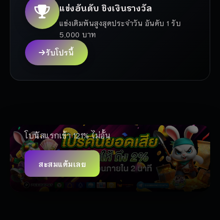
แข่งอันดับ ชิงเงินรางวัล
แข่งเดิมพันสูงสุดประจำวัน อันดับ 1 รับ
5,000 บาท
รับโปรนี้
⭐ โปรเฉพาะสมาชิก VIP ที่หา
ที่ไหนไม่ได้
โบนัสแรกเข้า 121% ไม่อั้น
สะสมแต้มเลย