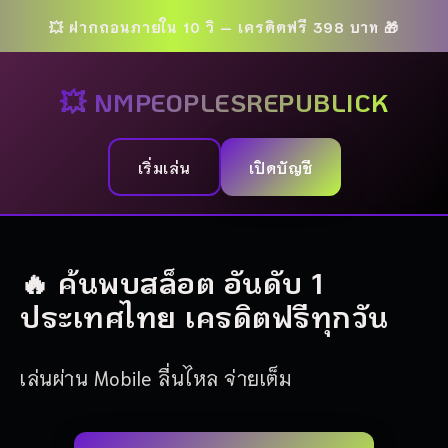
💥 ฝากถอนภายใน 10 วิ — เครดิตฟรี 398 บาท 🎁
💥 NMPEOPLESREPUBLICK
เริ่มเล่น
เปิดบัญชี
🔥 ค้นพบสล็อต อันดับ 1
ประเทศไทย เครดิตฟรีทุกวัน
เล่นผ่าน Mobile ลื่นไหล จ่ายเต็ม