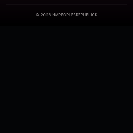
© 2026 NMPEOPLESREPUBLICK