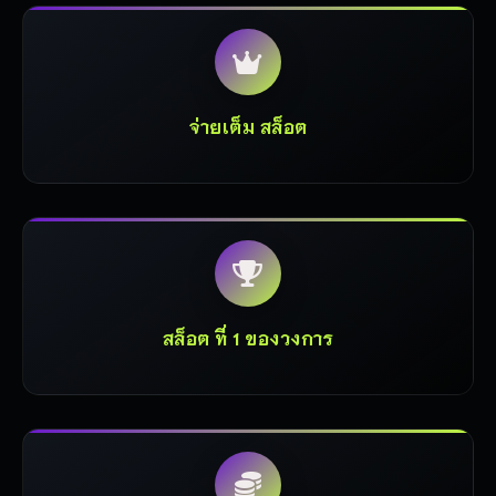
จ่ายเต็ม สล็อต
สล็อต ที่ 1 ของวงการ