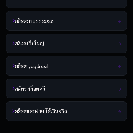
สล็อตมาแรง 2026
สล็อตเว็บใหญ่
สล็อต yggdrasil
สมัครสล็อตฟรี
สล็อตแตกง่าย ได้เงินจริง