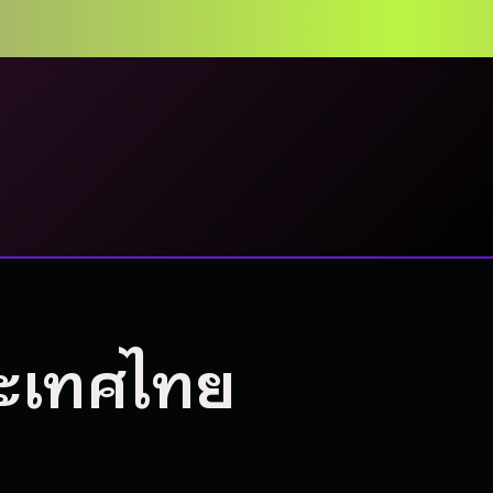
K
ระเทศไทย