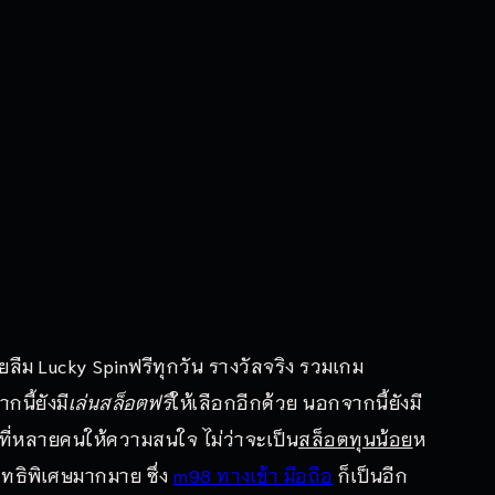
ยลืม Lucky Spinฟรีทุกวัน รางวัลจริง รวมเกม
กนี้ยังมี
เล่นสล็อตฟรี
ให้เลือกอีกด้วย นอกจากนี้ยังมี
ที่หลายคนให้ความสนใจ ไม่ว่าจะเป็น
สล็อตทุนน้อย
ห
บสิทธิพิเศษมากมาย ซึ่ง
m98 ทางเข้า มือถือ
ก็เป็นอีก