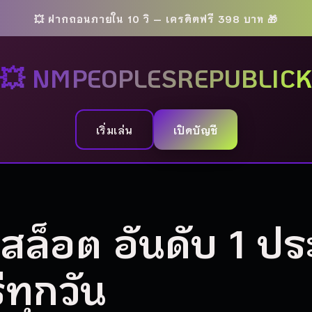
💥 ฝากถอนภายใน 10 วิ — เครดิตฟรี 398 บาท 🎁
💥 NMPEOPLESREPUBLIC
เริ่มเล่น
เปิดบัญชี
สล็อต อันดับ 1 ป
ีทุกวัน