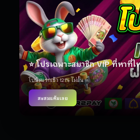
⭐ โปรเฉพาะสมาชิก VIP ที่หาที่ไห
โบนัสแรกเข้า 121% ไม่อั้น
สะสมแต้มเลย