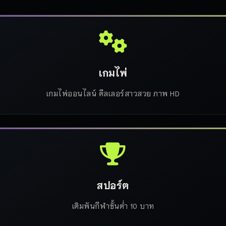
เกมไพ่
เกมไพ่ออนไลน์ ดีลเลอร์สาวสวย ภาพ HD
สปอร์ต
เดิมพันกีฬาขั้นต่ำ 10 บาท