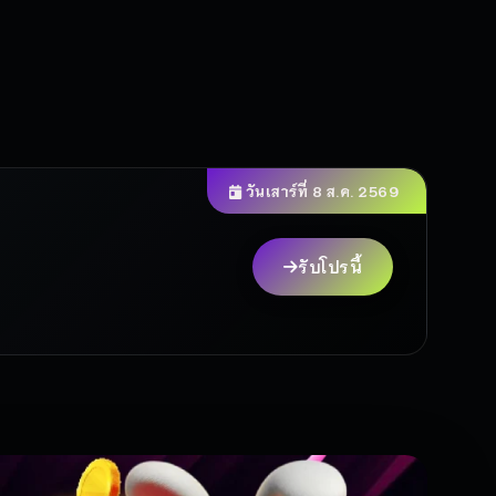
วันเสาร์ที่ 8 ส.ค. 2569
รับโปรนี้