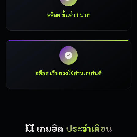
สล็อต ขั้นต่ำ 1 บาท
สล็อต เว็บตรงไม่ผ่านเอเย่นต์
💥 เกมฮิต
ประจำเดือน