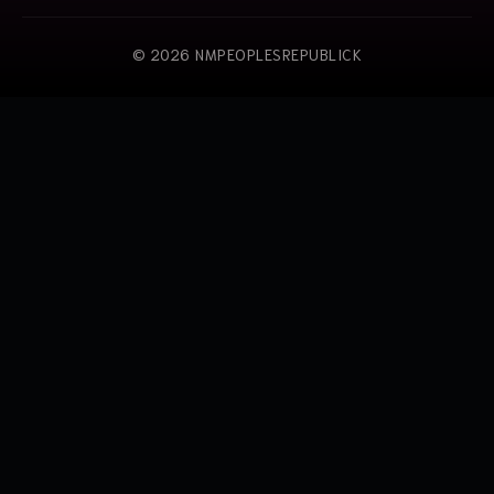
© 2026 NMPEOPLESREPUBLICK