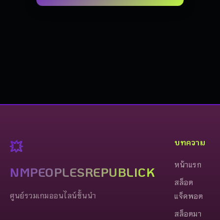
บทความ
💥
หน้าแรก
NMPEOPLESREPUBLICK
สล็อต
ศูนย์รวมเกมออนไลน์ชั้นนำ
แจ็คพอต
สล็อตมา