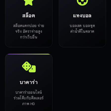
สล็อต
แทงบอล
สล็อตแตกบ่อย จ่าย
บอลสด บอลชุด
จริง อัตราจ่ายสูง
ค่าน้ำดีในตลาด
กว่าเว็บอื่น
บาคาร่า
บาคาร่าออนไลน์
ร่วมโต๊ะกับดีลเลอร์
ภาพ HD