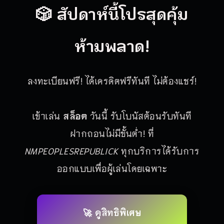
🎲 สัปดาห์นี้โปรสุดคุ้ม
ห้ามพลาด!
ลงทะเบียนฟรี! ได้เครดิตฟรีทันที ไม่ต้องแชร์!
เข้าเล่น
สล็อต
วันนี้ รับโบนัสต้อนรับทันที
ฝากถอนไม่มีขั้นต่ำ! ที่
NMPEOPLESREPUBLICK
ทุกบริการได้รับการ
ออกแบบเพื่อผู้เล่นโดยเฉพาะ
🚀 ดูสิทธิพิเศษ