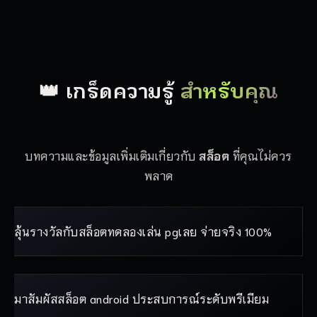
👑 เกร็ดความรู้
สำหรับคุณ
บทความและข้อมูลเพิ่มเติมเกี่ยวกับ
สล็อต
ที่คุณไม่ควร
พลาด
ลุ้นรางวัลกับสล็อตทดลองเล่น pgเลย จ่ายจริง 100%
มาสัมผัสสล็อต android ประสบการณ์ระดับพรีเมียม