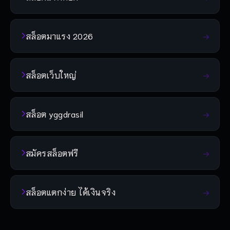
สล็อตมาแรง 2026
สล็อตเว็บใหญ่
สล็อต yggdrasil
สมัครสล็อตฟรี
สล็อตแตกง่าย ได้เงินจริง