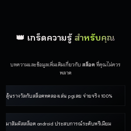
👑 เกร็ดความรู้
สำหรับคุณ
บทความและข้อมูลเพิ่มเติมเกี่ยวกับ
สล็อต
ที่คุณไม่ควร
พลาด
ลุ้นรางวัลกับสล็อตทดลองเล่น pgเลย จ่ายจริง 100%
มาสัมผัสสล็อต android ประสบการณ์ระดับพรีเมียม