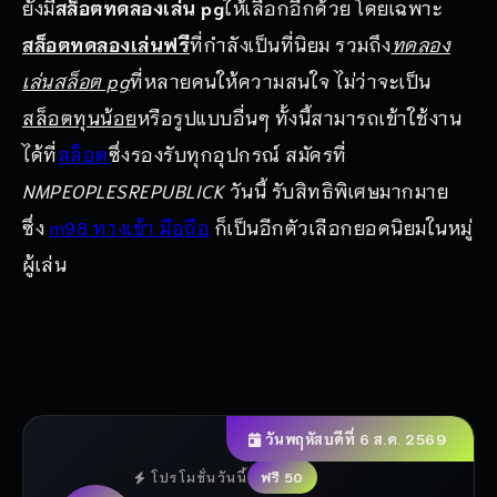
ยังมี
สล็อตทดลองเล่น pg
ให้เลือกอีกด้วย โดยเฉพาะ
สล็อตทดลองเล่นฟรี
ที่กำลังเป็นที่นิยม รวมถึง
ทดลอง
เล่นสล็อต pg
ที่หลายคนให้ความสนใจ ไม่ว่าจะเป็น
สล็อตทุนน้อย
หรือรูปแบบอื่นๆ ทั้งนี้สามารถเข้าใช้งาน
ได้ที่
สล็อต
ซึ่งรองรับทุกอุปกรณ์ สมัครที่
NMPEOPLESREPUBLICK
วันนี้ รับสิทธิพิเศษมากมาย
ซึ่ง
m98 ทางเข้า มือถือ
ก็เป็นอีกตัวเลือกยอดนิยมในหมู่
ผู้เล่น
วันพฤหัสบดีที่ 6 ส.ค. 2569
ฟรี 50
โปรโมชั่นวันนี้