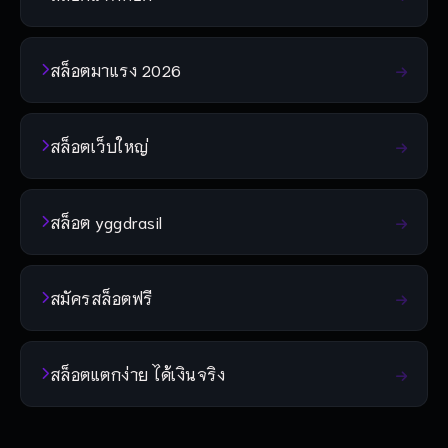
สล็อตมาแรง 2026
สล็อตเว็บใหญ่
สล็อต yggdrasil
สมัครสล็อตฟรี
สล็อตแตกง่าย ได้เงินจริง