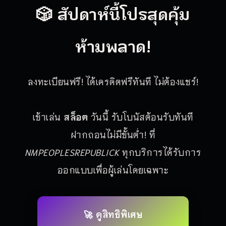
🎲 สัปดาห์นี้โปรสุดคุ้ม
ห้ามพลาด!
ลงทะเบียนฟรี! ได้เครดิตฟรีทันที ไม่ต้องแชร์!
เข้าเล่น
สล็อต
วันนี้ รับโบนัสต้อนรับทันที
ฝากถอนไม่มีขั้นต่ำ! ที่
NMPEOPLESREPUBLICK
ทุกบริการได้รับการ
ออกแบบเพื่อผู้เล่นโดยเฉพาะ
🚀 ดูสิทธิพิเศษ