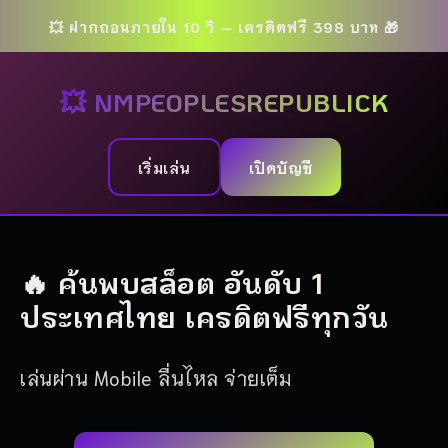
💥 ฝากถอนภายใน 10 วิ — เครดิตฟรี 398 บาท 🎁
💥 NMPEOPLESREPUBLICK
เริ่มเล่น
เปิดบัญชี
🔥 ค้นพบสล็อต อันดับ 1
ประเทศไทย เครดิตฟรีทุกวัน
เล่นผ่าน Mobile ลื่นไหล จ่ายเต็ม