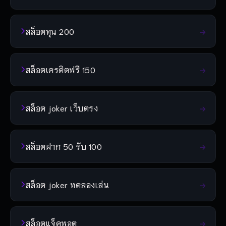
สล็อตทุน 200
สล็อตเครดิตฟรี 150
สล็อต joker เว็บตรง
สล็อตฝาก 50 รับ 100
สล็อต joker ทดลองเล่น
สล็อตแจ็คพอต