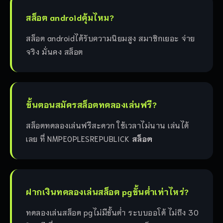
สล็อต androidคุ้มไหม?
สล็อต androidได้รับความนิยมสูง สมาชิกเยอะ จ่าย
จริง มั่นคง สล็อต
ขั้นตอนสมัครสล็อตทดลองเล่นฟรี?
สล็อตทดลองเล่นฟรีสะดวก ใช้เวลาไม่นาน เล่นได้
เลย ที่ NMPEOPLESREPUBLICK
สล็อต
ฝากเงินทดลองเล่นสล็อต pgขั้นต่ำเท่าไหร่?
ทดลองเล่นสล็อต pgไม่มีขั้นต่ำ ระบบออโต้ ไม่ถึง 30