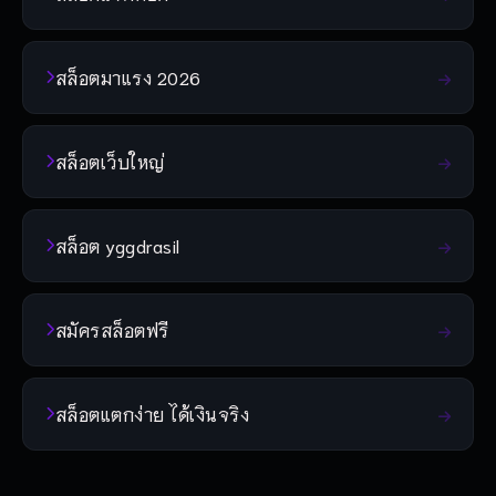
สล็อตมาแรง 2026
สล็อตเว็บใหญ่
สล็อต yggdrasil
สมัครสล็อตฟรี
สล็อตแตกง่าย ได้เงินจริง