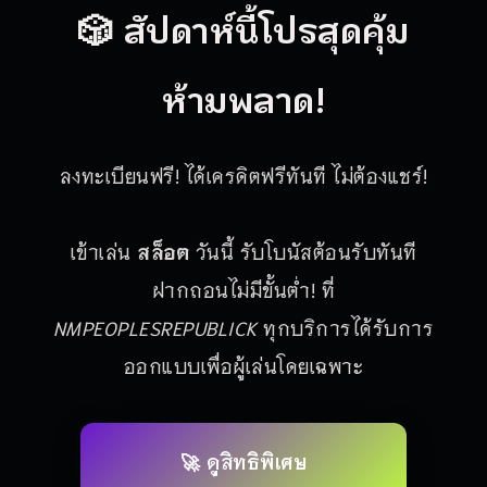
🎲 สัปดาห์นี้โปรสุดคุ้ม
ห้ามพลาด!
ลงทะเบียนฟรี! ได้เครดิตฟรีทันที ไม่ต้องแชร์!
เข้าเล่น
สล็อต
วันนี้ รับโบนัสต้อนรับทันที
ฝากถอนไม่มีขั้นต่ำ! ที่
NMPEOPLESREPUBLICK
ทุกบริการได้รับการ
ออกแบบเพื่อผู้เล่นโดยเฉพาะ
🚀 ดูสิทธิพิเศษ