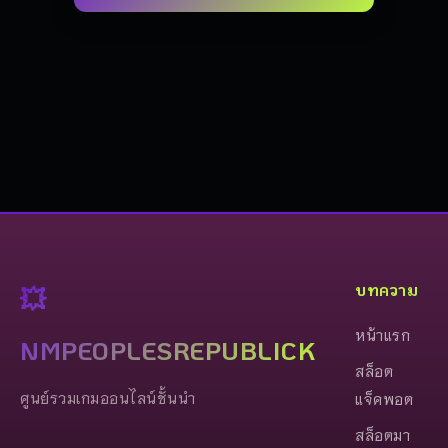
บทความ
💥
หน้าแรก
NMPEOPLESREPUBLICK
สล็อต
ศูนย์รวมเกมออนไลน์ชั้นนำ
แจ็คพอต
สล็อตมา