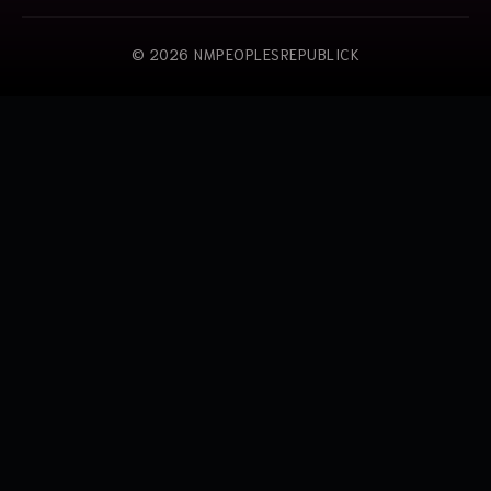
© 2026 NMPEOPLESREPUBLICK