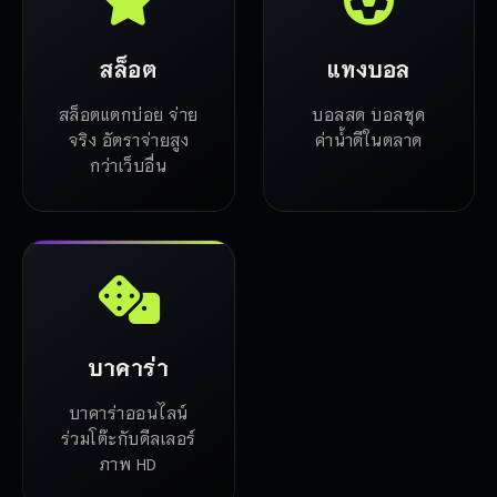
สล็อต
แทงบอล
สล็อตแตกบ่อย จ่าย
บอลสด บอลชุด
จริง อัตราจ่ายสูง
ค่าน้ำดีในตลาด
กว่าเว็บอื่น
บาคาร่า
บาคาร่าออนไลน์
ร่วมโต๊ะกับดีลเลอร์
ภาพ HD