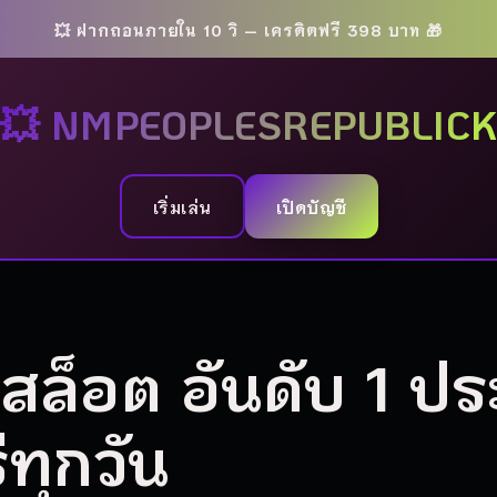
💥 ฝากถอนภายใน 10 วิ — เครดิตฟรี 398 บาท 🎁
💥 NMPEOPLESREPUBLIC
เริ่มเล่น
เปิดบัญชี
สล็อต อันดับ 1 ป
ีทุกวัน