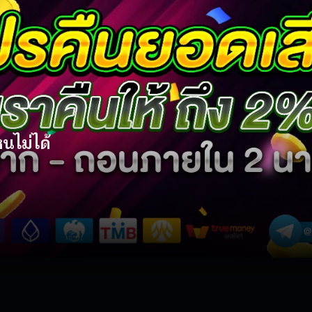
นไม่ได้