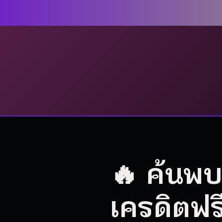
🔥 ค้นพบ
เครดิตฟร