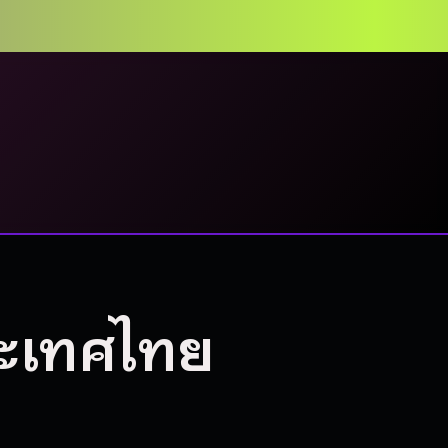
K
ระเทศไทย