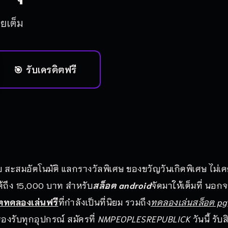
ายเต็ม
🎯 รับเครดิตฟรี
บ สะสมอัตโนมัติ แลกรางวัลพิเศษ ของขวัญวันเกิดพิเศษ ไม่เค
ด้ถึง 15,000 บาท สำหรับ
สล็อต android
จัดมาให้เต็มที่ นอกจา
ตทดลองเล่นฟรี
ที่กำลังเป็นที่นิยม รวมถึง
ทดลองเล่นสล็อต pg
งรองรับทุกอุปกรณ์ สมัครที่
NMPEOPLESREPUBLICK
วันนี้ รั