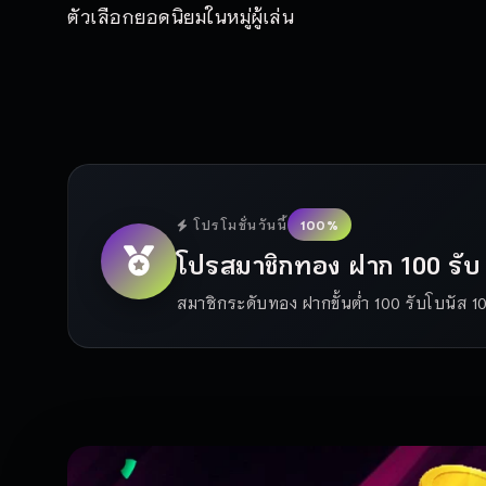
ตัวเลือกยอดนิยมในหมู่ผู้เล่น
100%
โปรโมชั่นวันนี้
โปรสมาชิกทอง ฝาก 100 รับ
สมาชิกระดับทอง ฝากขั้นต่ำ 100 รับโบนัส 1