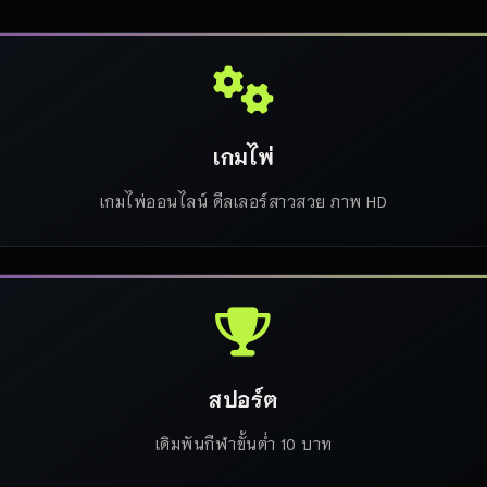
เกมไพ่
เกมไพ่ออนไลน์ ดีลเลอร์สาวสวย ภาพ HD
สปอร์ต
เดิมพันกีฬาขั้นต่ำ 10 บาท