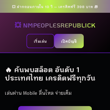
💥 ฝากถอนภายใน 10 วิ — เครดิตฟรี 398 บาท 🎁
💥 NMPEOPLESREPUBLICK
เริ่มเล่น
เปิดบัญชี
🔥 ค้นพบสล็อต อันดับ 1
ประเทศไทย เครดิตฟรีทุกวัน
เล่นผ่าน Mobile ลื่นไหล จ่ายเต็ม