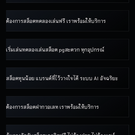
ต้องการสล็อตทดลองเล่นฟรี เราพร้อมให้บริการ
เริ่มเล่นทดลองเล่นสล็อต pgสะดวก ทุกอุปกรณ์
สล็อตทุนน้อย แบรนด์ที่ไว้วางใจได้ ระบบ AI อัจฉริยะ
ต้องการสล็อตฝากวอเลท เราพร้อมให้บริการ