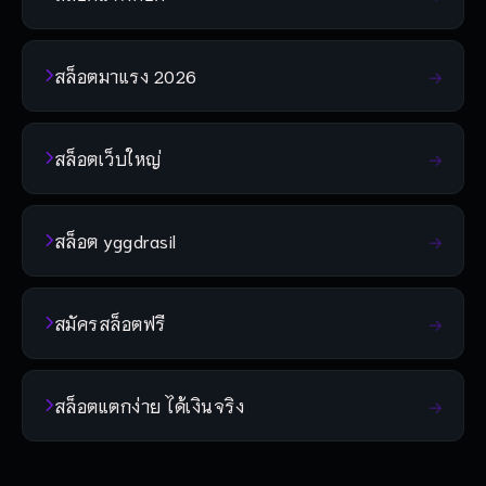
สล็อตมาแรง 2026
สล็อตเว็บใหญ่
สล็อต yggdrasil
สมัครสล็อตฟรี
สล็อตแตกง่าย ได้เงินจริง