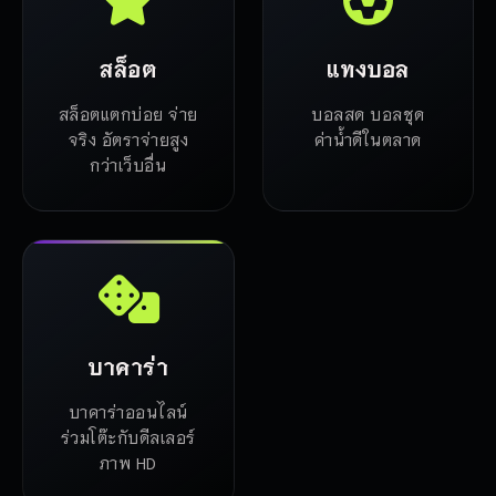
สล็อต
แทงบอล
สล็อตแตกบ่อย จ่าย
บอลสด บอลชุด
จริง อัตราจ่ายสูง
ค่าน้ำดีในตลาด
กว่าเว็บอื่น
บาคาร่า
บาคาร่าออนไลน์
ร่วมโต๊ะกับดีลเลอร์
ภาพ HD