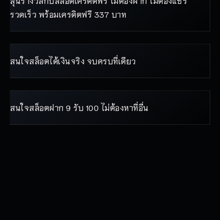
ลุ้นรางวัลกับสล็อตเครดิตฟรี ไม่ต้องฝาก ไม่ต้องแชร์
รวดเร็ว พร้อมเครดิตฟรี 337 บาท
สนใจสล็อตได้เงินจริง จบครบที่เดียว
สนใจสล็อตฝาก 9 รับ 100 ไม่ต้องหาที่อื่น