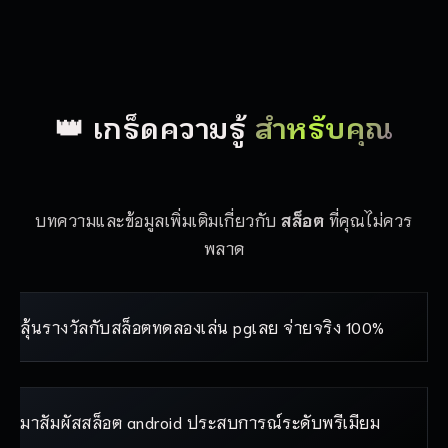
👑 เกร็ดความรู้
สำหรับคุณ
บทความและข้อมูลเพิ่มเติมเกี่ยวกับ
สล็อต
ที่คุณไม่ควร
พลาด
ลุ้นรางวัลกับสล็อตทดลองเล่น pgเลย จ่ายจริง 100%
มาสัมผัสสล็อต android ประสบการณ์ระดับพรีเมียม