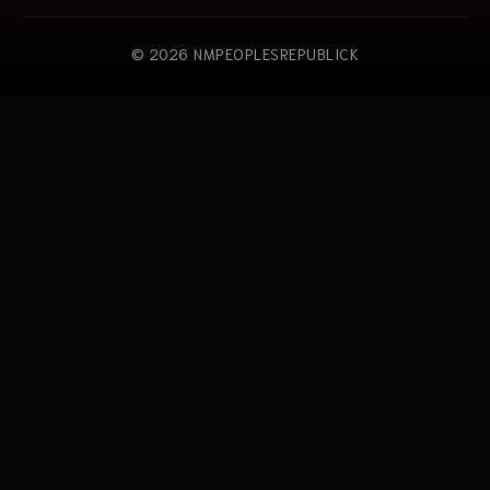
© 2026 NMPEOPLESREPUBLICK