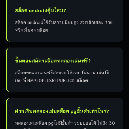
สล็อต androidคุ้มไหม?
สล็อต androidได้รับความนิยมสูง สมาชิกเยอะ จ่าย
จริง มั่นคง สล็อต
ขั้นตอนสมัครสล็อตทดลองเล่นฟรี?
สล็อตทดลองเล่นฟรีสะดวก ใช้เวลาไม่นาน เล่นได้
เลย ที่ NMPEOPLESREPUBLICK
สล็อต
ฝากเงินทดลองเล่นสล็อต pgขั้นต่ำเท่าไหร่?
ทดลองเล่นสล็อต pgไม่มีขั้นต่ำ ระบบออโต้ ไม่ถึง 30