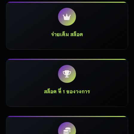
จ่ายเต็ม สล็อต
สล็อต ที่ 1 ของวงการ