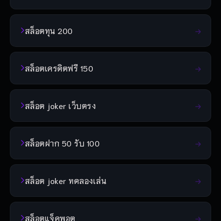
สล็อตทุน 200
สล็อตเครดิตฟรี 150
สล็อต joker เว็บตรง
สล็อตฝาก 50 รับ 100
สล็อต joker ทดลองเล่น
สล็อตแจ็คพอต