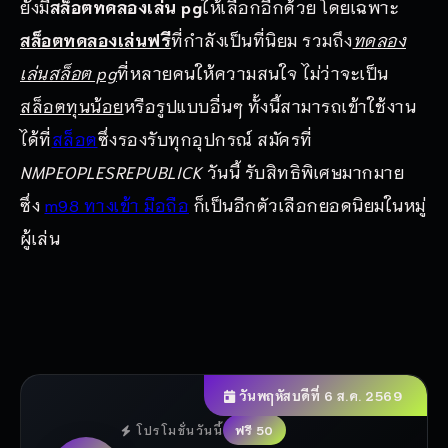
ยังมี
สล็อตทดลองเล่น pg
ให้เลือกอีกด้วย โดยเฉพาะ
สล็อตทดลองเล่นฟรี
ที่กำลังเป็นที่นิยม รวมถึง
ทดลอง
เล่นสล็อต pg
ที่หลายคนให้ความสนใจ ไม่ว่าจะเป็น
สล็อตทุนน้อย
หรือรูปแบบอื่นๆ ทั้งนี้สามารถเข้าใช้งาน
ได้ที่
สล็อต
ซึ่งรองรับทุกอุปกรณ์ สมัครที่
NMPEOPLESREPUBLICK
วันนี้ รับสิทธิพิเศษมากมาย
ซึ่ง
m98 ทางเข้า มือถือ
ก็เป็นอีกตัวเลือกยอดนิยมในหมู่
ผู้เล่น
วันพฤหัสบดีที่ 6 ส.ค. 2569
ฟรี 50
โปรโมชั่นวันนี้