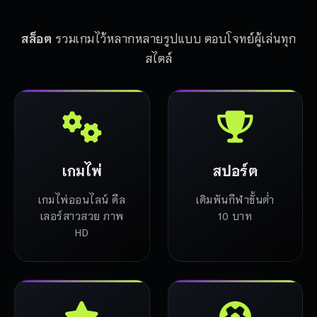
สล็อต
รวมเกมไว้หลากหลายรูปแบบ ตอบโจทย์ผู้เล่นทุก
สไตล์
เกมไพ่
สปอร์ต
เกมไพ่ออนไลน์ ดีล
เดิมพันกีฬาขั้นต่ำ
เลอร์สาวสวย ภาพ
10 บาท
HD