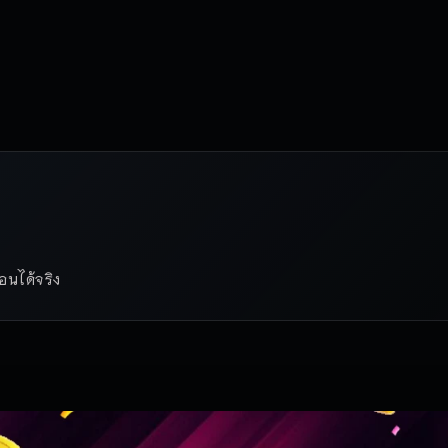
อนได้จริง