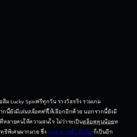
ยลืม Lucky Spinฟรีทุกวัน รางวัลจริง รวมเกม
กนี้ยังมี
เล่นสล็อตฟรี
ให้เลือกอีกด้วย นอกจากนี้ยังมี
ที่หลายคนให้ความสนใจ ไม่ว่าจะเป็น
สล็อตทุนน้อย
ห
บสิทธิพิเศษมากมาย ซึ่ง
m98 ทางเข้า มือถือ
ก็เป็นอีก