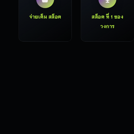
จ่ายเต็ม สล็อต
สล็อต ที่ 1 ของ
วงการ