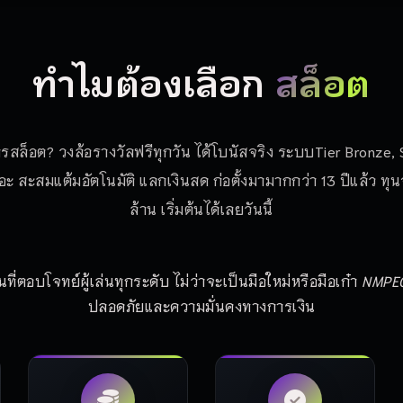
ทำไมต้องเลือก
สล็อต
รสล็อต? วงล้อรางวัลฟรีทุกวัน ได้โบนัสจริง ระบบTier Bronze, Si
้เยอะ สะสมแต้มอัตโนมัติ แลกเงินสด ก่อตั้งมามากกว่า 13 ปีแล้ว 
ล้าน เริ่มต้นได้เลยวันนี้
ี่ตอบโจทย์ผู้เล่นทุกระดับ ไม่ว่าจะเป็นมือใหม่หรือมือเก๋า
NMPE
ปลอดภัยและความมั่นคงทางการเงิน