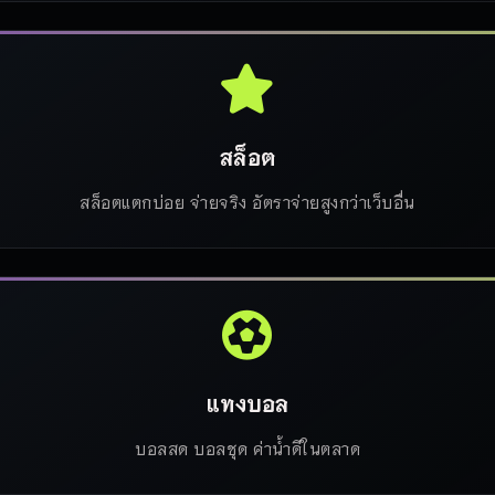
สล็อต
สล็อตแตกบ่อย จ่ายจริง อัตราจ่ายสูงกว่าเว็บอื่น
แทงบอล
บอลสด บอลชุด ค่าน้ำดีในตลาด