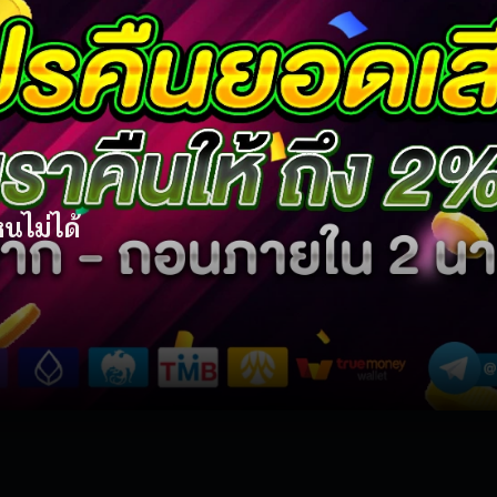
นไม่ได้