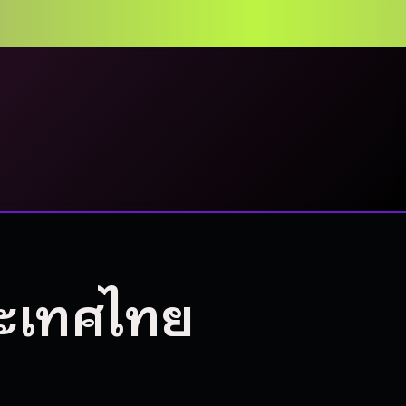
K
ระเทศไทย