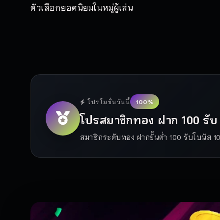
ตัวเลือกยอดนิยมในหมู่ผู้เล่น
100%
โปรโมชั่นวันนี้
โปรสมาชิกทอง ฝาก 100 รับ
สมาชิกระดับทอง ฝากขั้นต่ำ 100 รับโบนัส 1