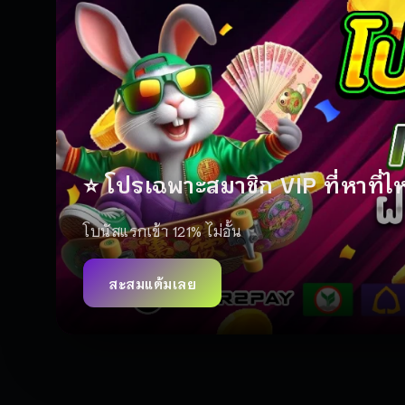
⭐ โปรเฉพาะสมาชิก VIP ที่หาที่ไห
โบนัสแรกเข้า 121% ไม่อั้น
สะสมแต้มเลย