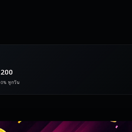
 200
00% ทุกวัน