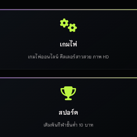
เกมไพ่
เกมไพ่ออนไลน์ ดีลเลอร์สาวสวย ภาพ HD
สปอร์ต
เดิมพันกีฬาขั้นต่ำ 10 บาท