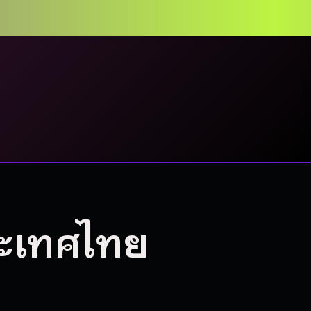
K
ระเทศไทย