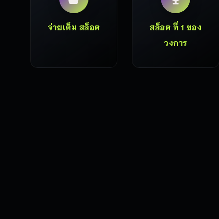
จ่ายเต็ม สล็อต
สล็อต ที่ 1 ของ
วงการ