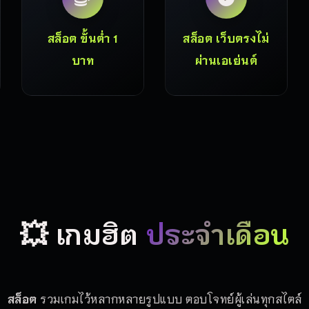
สล็อต ขั้นต่ำ 1
สล็อต เว็บตรงไม่
บาท
ผ่านเอเย่นต์
💥 เกมฮิต
ประจำเดือน
สล็อต
รวมเกมไว้หลากหลายรูปแบบ ตอบโจทย์ผู้เล่นทุกสไตล์