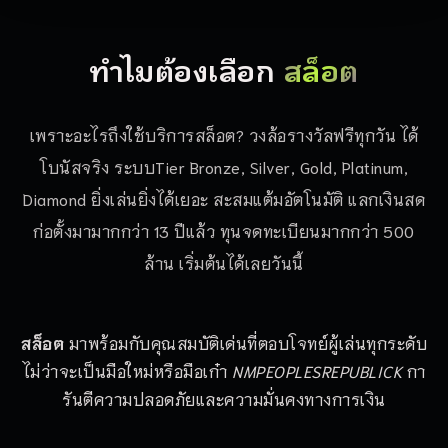
ทำไมต้องเลือก
สล็อต
เพราะอะไรถึงใช้บริการสล็อต? วงล้อรางวัลฟรีทุกวัน ได้
โบนัสจริง ระบบTier Bronze, Silver, Gold, Platinum,
Diamond ยิ่งเล่นยิ่งได้เยอะ สะสมแต้มอัตโนมัติ แลกเงินสด
ก่อตั้งมามากกว่า 13 ปีแล้ว ทุนจดทะเบียนมากกว่า 500
ล้าน เริ่มต้นได้เลยวันนี้
สล็อต
มาพร้อมกับคุณสมบัติเด่นที่ตอบโจทย์ผู้เล่นทุกระดับ
ไม่ว่าจะเป็นมือใหม่หรือมือเก๋า
NMPEOPLESREPUBLICK
กา
รันตีความปลอดภัยและความมั่นคงทางการเงิน