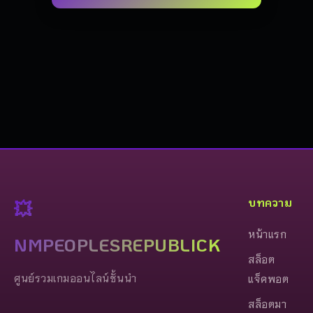
บทความ
💥
หน้าแรก
NMPEOPLESREPUBLICK
สล็อต
ศูนย์รวมเกมออนไลน์ชั้นนำ
แจ็คพอต
สล็อตมา