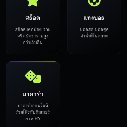
สล็อต
แทงบอล
สล็อตแตกบ่อย จ่าย
บอลสด บอลชุด
จริง อัตราจ่ายสูง
ค่าน้ำดีในตลาด
กว่าเว็บอื่น
บาคาร่า
บาคาร่าออนไลน์
ร่วมโต๊ะกับดีลเลอร์
ภาพ HD