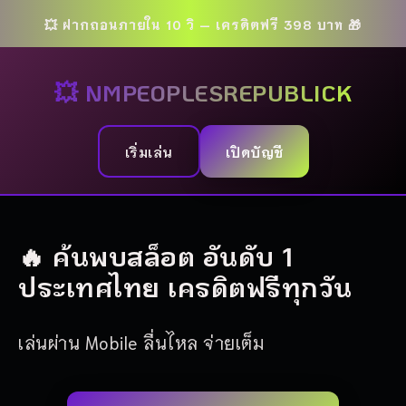
💥 ฝากถอนภายใน 10 วิ — เครดิตฟรี 398 บาท 🎁
💥 NMPEOPLESREPUBLICK
เริ่มเล่น
เปิดบัญชี
🔥 ค้นพบสล็อต อันดับ 1
ประเทศไทย เครดิตฟรีทุกวัน
เล่นผ่าน Mobile ลื่นไหล จ่ายเต็ม