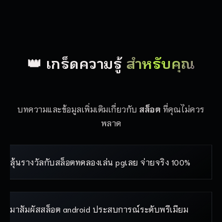
👑 เกร็ดความรู้
สำหรับคุณ
บทความและข้อมูลเพิ่มเติมเกี่ยวกับ
สล็อต
ที่คุณไม่ควร
พลาด
ลุ้นรางวัลกับสล็อตทดลองเล่น pgเลย จ่ายจริง 100%
มาสัมผัสสล็อต android ประสบการณ์ระดับพรีเมียม