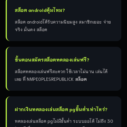
สล็อต androidคุ้มไหม?
สล็อต androidได้รับความนิยมสูง สมาชิกเยอะ จ่าย
จริง มั่นคง สล็อต
ขั้นตอนสมัครสล็อตทดลองเล่นฟรี?
สล็อตทดลองเล่นฟรีสะดวก ใช้เวลาไม่นาน เล่นได้
เลย ที่ NMPEOPLESREPUBLICK
สล็อต
ฝากเงินทดลองเล่นสล็อต pgขั้นต่ำเท่าไหร่?
ทดลองเล่นสล็อต pgไม่มีขั้นต่ำ ระบบออโต้ ไม่ถึง 30