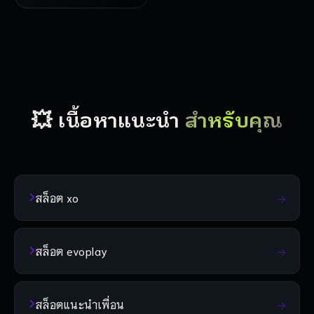
💥 เนื้อหาแนะนำ
สำหรับคุณ
สล็อต xo
สล็อต evoplay
สล็อตแนะนำเพื่อน