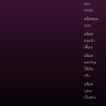
แรง
2026
สล็อตทุน
200
สล็อต
แนะนำ
เพื่อน
สล็อต
แตกง่าย
ได้เงิน
จริง
สล็อต
joker
เว็บตรง