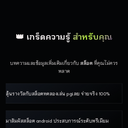
👑 เกร็ดความรู้
สำหรับคุณ
บทความและข้อมูลเพิ่มเติมเกี่ยวกับ
สล็อต
ที่คุณไม่ควร
พลาด
ลุ้นรางวัลกับสล็อตทดลองเล่น pgเลย จ่ายจริง 100%
มาสัมผัสสล็อต android ประสบการณ์ระดับพรีเมียม