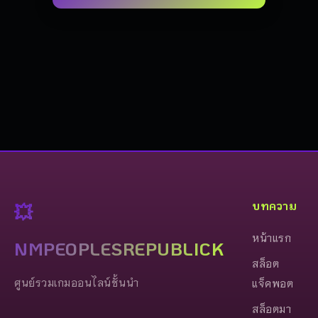
บทความ
💥
หน้าแรก
NMPEOPLESREPUBLICK
สล็อต
ศูนย์รวมเกมออนไลน์ชั้นนำ
แจ็คพอต
สล็อตมา