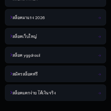
สล็อตมาแรง 2026
สล็อตเว็บใหญ่
สล็อต yggdrasil
สมัครสล็อตฟรี
สล็อตแตกง่าย ได้เงินจริง