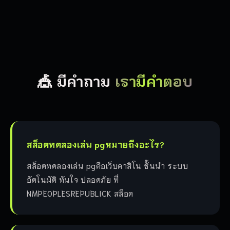
🎪 มีคำถาม
เรามีคำตอบ
สล็อตทดลองเล่น pgหมายถึงอะไร?
สล็อตทดลองเล่น pgคือเว็บคาสิโน ชั้นนำ ระบบ
อัตโนมัติ ทันใจ ปลอดภัย ที่
NMPEOPLESREPUBLICK สล็อต