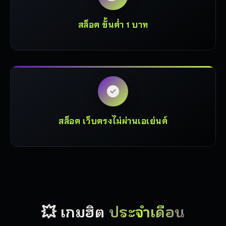
สล็อต ขั้นต่ำ 1 บาท
สล็อต เว็บตรงไม่ผ่านเอเย่นต์
💥 เกมฮิต
ประจำเดือน