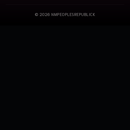
© 2026 NMPEOPLESREPUBLICK