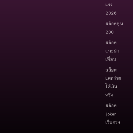
แรง
2026
สล็อตทุน
200
สล็อต
แนะนำ
เพื่อน
สล็อต
แตกง่าย
ได้เงิน
จริง
สล็อต
joker
เว็บตรง