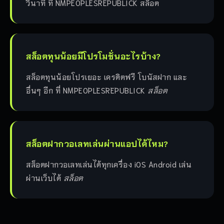
วินาที ที่ NMPEOPLESREPUBLICK สล็อต
สล็อตทุนน้อยมีโปรโมชั่นอะไรบ้าง?
สล็อตทุนน้อยโปรเยอะ เครดิตฟรี โบนัสฝาก และ
อื่นๆ อีก ที่ NMPEOPLESREPUBLICK
สล็อต
สล็อตฝากวอเลทเล่นผ่านแอปได้ไหม?
สล็อตฝากวอเลทเล่นได้ทุกเครื่อง iOS Android เล่น
ผ่านเว็บได้
สล็อต