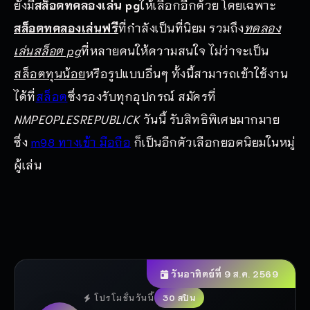
ยังมี
สล็อตทดลองเล่น pg
ให้เลือกอีกด้วย โดยเฉพาะ
สล็อตทดลองเล่นฟรี
ที่กำลังเป็นที่นิยม รวมถึง
ทดลอง
เล่นสล็อต pg
ที่หลายคนให้ความสนใจ ไม่ว่าจะเป็น
สล็อตทุนน้อย
หรือรูปแบบอื่นๆ ทั้งนี้สามารถเข้าใช้งาน
ได้ที่
สล็อต
ซึ่งรองรับทุกอุปกรณ์ สมัครที่
NMPEOPLESREPUBLICK
วันนี้ รับสิทธิพิเศษมากมาย
ซึ่ง
m98 ทางเข้า มือถือ
ก็เป็นอีกตัวเลือกยอดนิยมในหมู่
ผู้เล่น
วันอาทิตย์ที่ 9 ส.ค. 2569
30 สปิน
โปรโมชั่นวันนี้