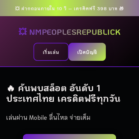
💥 ฝากถอนภายใน 10 วิ — เครดิตฟรี 398 บาท 🎁
💥 NMPEOPLESREPUBLICK
เริ่มเล่น
เปิดบัญชี
🔥 ค้นพบสล็อต อันดับ 1
ประเทศไทย เครดิตฟรีทุกวัน
เล่นผ่าน Mobile ลื่นไหล จ่ายเต็ม