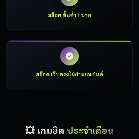
สล็อต ขั้นต่ำ 1 บาท
สล็อต เว็บตรงไม่ผ่านเอเย่นต์
💥 เกมฮิต
ประจำเดือน