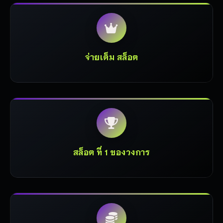
จ่ายเต็ม สล็อต
สล็อต ที่ 1 ของวงการ