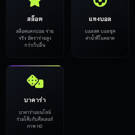
สล็อต
แทงบอล
สล็อตแตกบ่อย จ่าย
บอลสด บอลชุด
จริง อัตราจ่ายสูง
ค่าน้ำดีในตลาด
กว่าเว็บอื่น
บาคาร่า
บาคาร่าออนไลน์
ร่วมโต๊ะกับดีลเลอร์
ภาพ HD