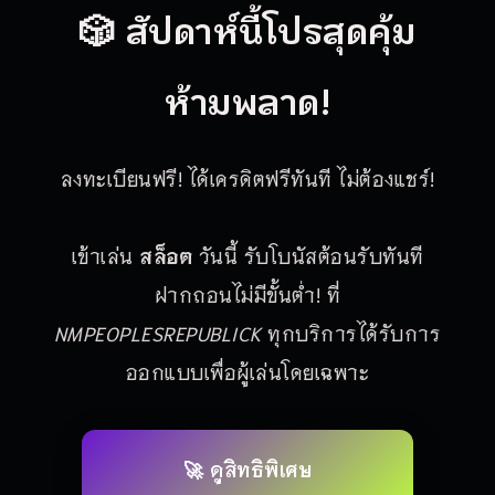
🎲 สัปดาห์นี้โปรสุดคุ้ม
ห้ามพลาด!
ลงทะเบียนฟรี! ได้เครดิตฟรีทันที ไม่ต้องแชร์!
เข้าเล่น
สล็อต
วันนี้ รับโบนัสต้อนรับทันที
ฝากถอนไม่มีขั้นต่ำ! ที่
NMPEOPLESREPUBLICK
ทุกบริการได้รับการ
ออกแบบเพื่อผู้เล่นโดยเฉพาะ
🚀 ดูสิทธิพิเศษ