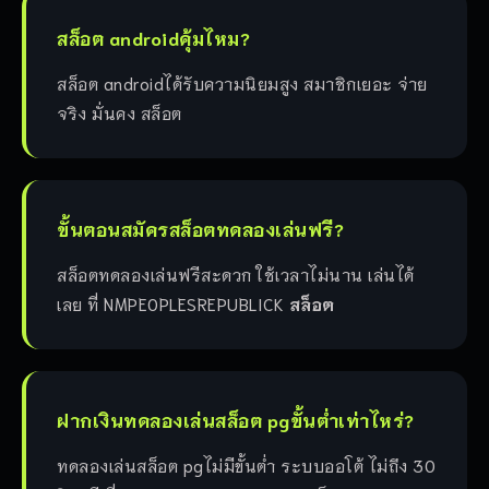
สล็อต androidคุ้มไหม?
สล็อต androidได้รับความนิยมสูง สมาชิกเยอะ จ่าย
จริง มั่นคง สล็อต
ขั้นตอนสมัครสล็อตทดลองเล่นฟรี?
สล็อตทดลองเล่นฟรีสะดวก ใช้เวลาไม่นาน เล่นได้
เลย ที่ NMPEOPLESREPUBLICK
สล็อต
ฝากเงินทดลองเล่นสล็อต pgขั้นต่ำเท่าไหร่?
ทดลองเล่นสล็อต pgไม่มีขั้นต่ำ ระบบออโต้ ไม่ถึง 30