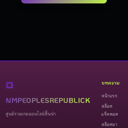
บทความ
💥
หน้าแรก
NMPEOPLESREPUBLICK
สล็อต
ศูนย์รวมเกมออนไลน์ชั้นนำ
แจ็คพอต
สล็อตมา