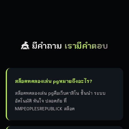
🎪 มีคำถาม
เรามีคำตอบ
สล็อตทดลองเล่น pgหมายถึงอะไร?
สล็อตทดลองเล่น pgคือเว็บคาสิโน ชั้นนำ ระบบ
อัตโนมัติ ทันใจ ปลอดภัย ที่
NMPEOPLESREPUBLICK สล็อต