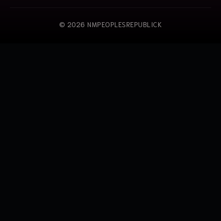
© 2026 NMPEOPLESREPUBLICK