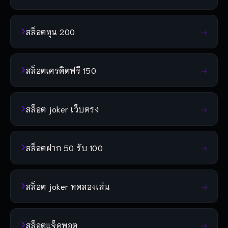
สล็อตทุน 200
สล็อตเครดิตฟรี 150
สล็อต joker เว็บตรง
สล็อตฝาก 50 รับ 100
สล็อต joker ทดลองเล่น
สล็อตแจ็คพอต