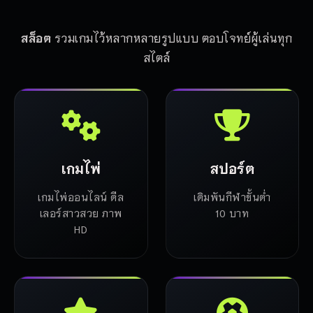
สล็อต
รวมเกมไว้หลากหลายรูปแบบ ตอบโจทย์ผู้เล่นทุก
สไตล์
เกมไพ่
สปอร์ต
เกมไพ่ออนไลน์ ดีล
เดิมพันกีฬาขั้นต่ำ
เลอร์สาวสวย ภาพ
10 บาท
HD