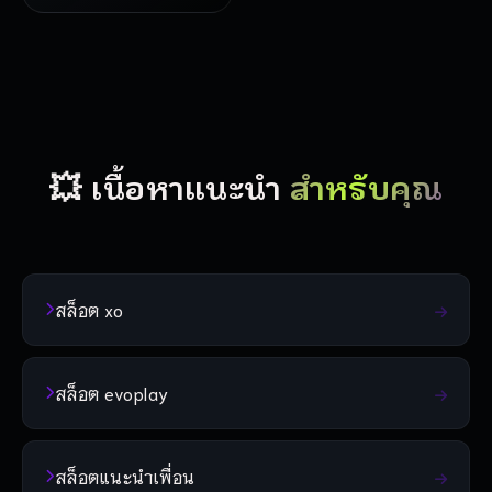
💥 เนื้อหาแนะนำ
สำหรับคุณ
สล็อต xo
สล็อต evoplay
สล็อตแนะนำเพื่อน