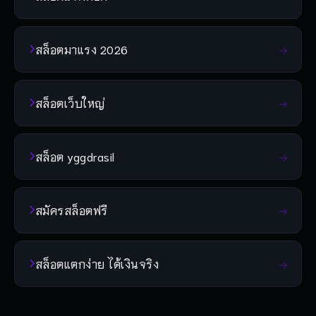
สล็อตมาแรง 2026
สล็อตเว็บใหญ่
สล็อต yggdrasil
สมัครสล็อตฟรี
สล็อตแตกง่าย ได้เงินจริง