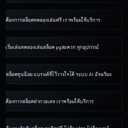
ต้องการสล็อตทดลองเล่นฟรี เราพร้อมให้บริการ
เริ่มเล่นทดลองเล่นสล็อต pgสะดวก ทุกอุปกรณ์
สล็อตทุนน้อย แบรนด์ที่ไว้วางใจได้ ระบบ AI อัจฉริยะ
ต้องการสล็อตฝากวอเลท เราพร้อมให้บริการ