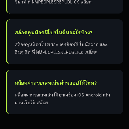
วินาที ที่ NMPEOPLESREPUBLICK สล็อต
สล็อตทุนน้อยมีโปรโมชั่นอะไรบ้าง?
สล็อตทุนน้อยโปรเยอะ เครดิตฟรี โบนัสฝาก และ
อื่นๆ อีก ที่ NMPEOPLESREPUBLICK
สล็อต
สล็อตฝากวอเลทเล่นผ่านแอปได้ไหม?
สล็อตฝากวอเลทเล่นได้ทุกเครื่อง iOS Android เล่น
ผ่านเว็บได้
สล็อต