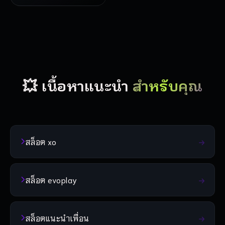
💥 เนื้อหาแนะนำ
สำหรับคุณ
สล็อต xo
สล็อต evoplay
สล็อตแนะนำเพื่อน