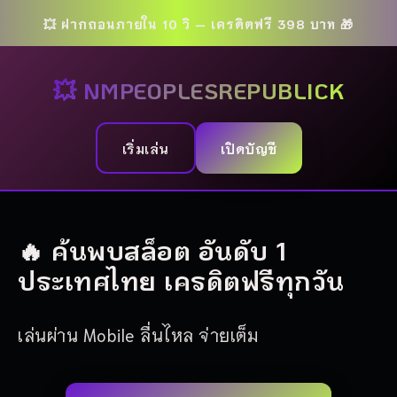
💥 ฝากถอนภายใน 10 วิ — เครดิตฟรี 398 บาท 🎁
💥 NMPEOPLESREPUBLICK
เริ่มเล่น
เปิดบัญชี
🔥 ค้นพบสล็อต อันดับ 1
ประเทศไทย เครดิตฟรีทุกวัน
เล่นผ่าน Mobile ลื่นไหล จ่ายเต็ม