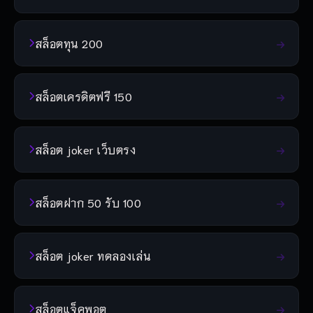
สล็อตทุน 200
สล็อตเครดิตฟรี 150
สล็อต joker เว็บตรง
สล็อตฝาก 50 รับ 100
สล็อต joker ทดลองเล่น
สล็อตแจ็คพอต