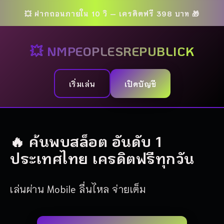
💥 ฝากถอนภายใน 10 วิ — เครดิตฟรี 398 บาท 🎁
💥 NMPEOPLESREPUBLICK
เริ่มเล่น
เปิดบัญชี
🔥 ค้นพบสล็อต อันดับ 1
ประเทศไทย เครดิตฟรีทุกวัน
เล่นผ่าน Mobile ลื่นไหล จ่ายเต็ม