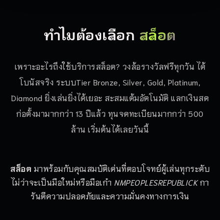
ทำไมต้องเลือก
สล็อต
เพราะอะไรถึงใช้บริการสล็อต? วงล้อรางวัลฟรีทุกวัน ได้
โบนัสจริง ระบบTier Bronze, Silver, Gold, Platinum,
Diamond ยิ่งเล่นยิ่งได้เยอะ สะสมแต้มอัตโนมัติ แลกเงินสด
ก่อตั้งมามากกว่า 13 ปีแล้ว ทุนจดทะเบียนมากกว่า 500
ล้าน เริ่มต้นได้เลยวันนี้
สล็อต
มาพร้อมกับคุณสมบัติเด่นที่ตอบโจทย์ผู้เล่นทุกระดับ
ไม่ว่าจะเป็นมือใหม่หรือมือเก๋า
NMPEOPLESREPUBLICK
กา
รันตีความปลอดภัยและความมั่นคงทางการเงิน