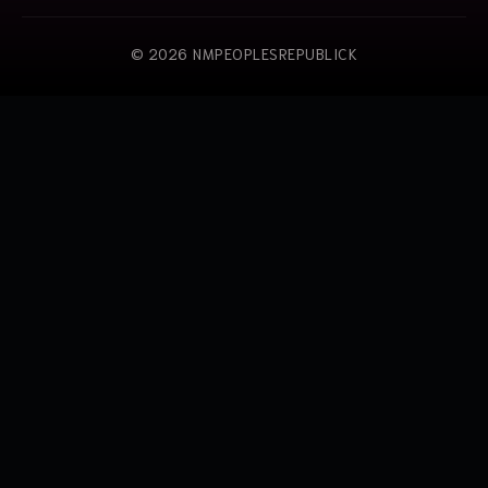
© 2026 NMPEOPLESREPUBLICK