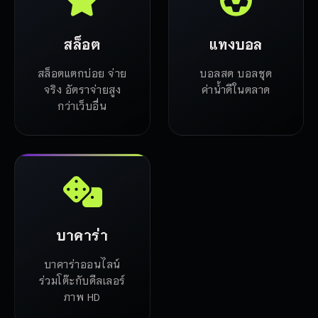
สล็อต
แทงบอล
สล็อตแตกบ่อย จ่าย
บอลสด บอลชุด
จริง อัตราจ่ายสูง
ค่าน้ำดีในตลาด
กว่าเว็บอื่น
บาคาร่า
บาคาร่าออนไลน์
ร่วมโต๊ะกับดีลเลอร์
ภาพ HD