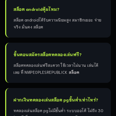
สล็อต androidคุ้มไหม?
สล็อต androidได้รับความนิยมสูง สมาชิกเยอะ จ่าย
จริง มั่นคง สล็อต
ขั้นตอนสมัครสล็อตทดลองเล่นฟรี?
สล็อตทดลองเล่นฟรีสะดวก ใช้เวลาไม่นาน เล่นได้
เลย ที่ NMPEOPLESREPUBLICK
สล็อต
ฝากเงินทดลองเล่นสล็อต pgขั้นต่ำเท่าไหร่?
ทดลองเล่นสล็อต pgไม่มีขั้นต่ำ ระบบออโต้ ไม่ถึง 30