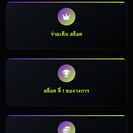
จ่ายเต็ม สล็อต
สล็อต ที่ 1 ของวงการ