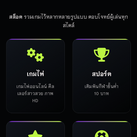
สล็อต
รวมเกมไว้หลากหลายรูปแบบ ตอบโจทย์ผู้เล่นทุก
สไตล์
เกมไพ่
สปอร์ต
เกมไพ่ออนไลน์ ดีล
เดิมพันกีฬาขั้นต่ำ
เลอร์สาวสวย ภาพ
10 บาท
HD