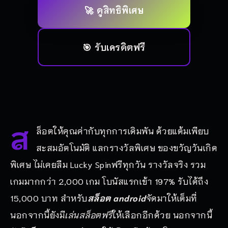
🚀 ดูสิทธิพิเศษ
🎯 รับเครดิตฟรี
ส
ล็อตให้คุณค่ากับทุกการเดิมพัน ด้วยแต้มเพียบ
สะสมอัตโนมัติ แลกรางวัลพิเศษ ของขวัญวันเกิด
พิเศษ ไม่เคยลืม Lucky Spinฟรีทุกวัน รางวัลจริง รวม
เกมมากกว่า 2,000 เกม โบนัสแรกเข้า 197% รับได้ถึง
15,000 บาท สำหรับ
สล็อต android
จัดมาให้เต็มที่
นอกจากนี้ยังมี
เล่นสล็อตฟรี
ให้เลือกอีกด้วย นอกจากนี้