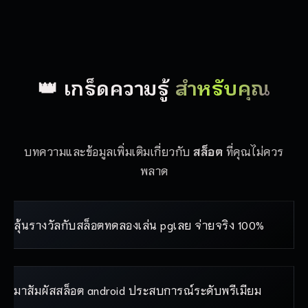
👑 เกร็ดความรู้
สำหรับคุณ
บทความและข้อมูลเพิ่มเติมเกี่ยวกับ
สล็อต
ที่คุณไม่ควร
พลาด
ลุ้นรางวัลกับสล็อตทดลองเล่น pgเลย จ่ายจริง 100%
มาสัมผัสสล็อต android ประสบการณ์ระดับพรีเมียม