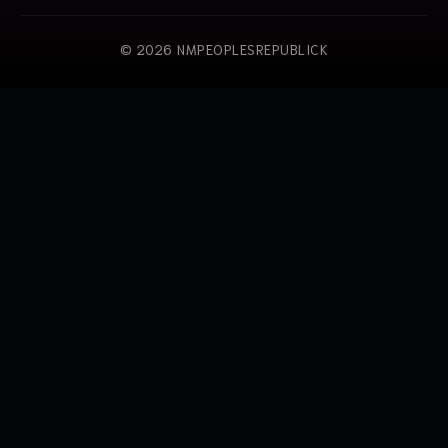
© 2026 NMPEOPLESREPUBLICK