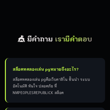
🎪 มีคำถาม
เรามีคำตอบ
สล็อตทดลองเล่น pgหมายถึงอะไร?
สล็อตทดลองเล่น pgคือเว็บคาสิโน ชั้นนำ ระบบ
อัตโนมัติ ทันใจ ปลอดภัย ที่
NMPEOPLESREPUBLICK สล็อต