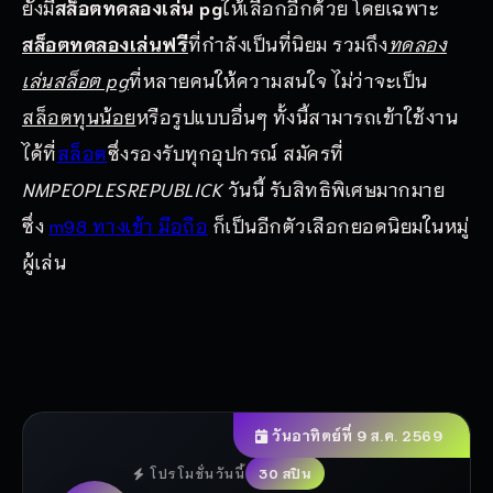
ยังมี
สล็อตทดลองเล่น pg
ให้เลือกอีกด้วย โดยเฉพาะ
สล็อตทดลองเล่นฟรี
ที่กำลังเป็นที่นิยม รวมถึง
ทดลอง
เล่นสล็อต pg
ที่หลายคนให้ความสนใจ ไม่ว่าจะเป็น
สล็อตทุนน้อย
หรือรูปแบบอื่นๆ ทั้งนี้สามารถเข้าใช้งาน
ได้ที่
สล็อต
ซึ่งรองรับทุกอุปกรณ์ สมัครที่
NMPEOPLESREPUBLICK
วันนี้ รับสิทธิพิเศษมากมาย
ซึ่ง
m98 ทางเข้า มือถือ
ก็เป็นอีกตัวเลือกยอดนิยมในหมู่
ผู้เล่น
วันอาทิตย์ที่ 9 ส.ค. 2569
30 สปิน
โปรโมชั่นวันนี้