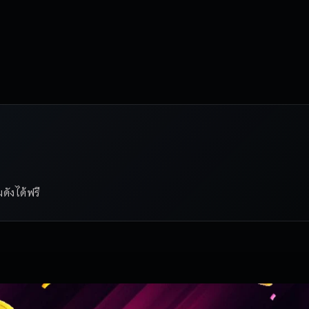
ดังได้ฟรี