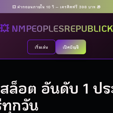
💥 ฝากถอนภายใน 10 วิ — เครดิตฟรี 398 บาท 🎁
💥 NMPEOPLESREPUBLIC
เริ่มเล่น
เปิดบัญชี
สล็อต อันดับ 1 ป
ีทุกวัน