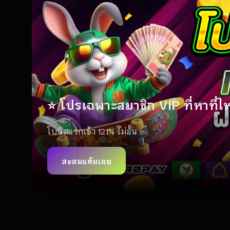
⭐ โปรเฉพาะสมาชิก VIP ที่หาที่ไห
โบนัสแรกเข้า 121% ไม่อั้น
สะสมแต้มเลย