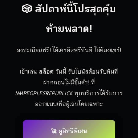
🎲 สัปดาห์นี้โปรสุดคุ้ม
ห้ามพลาด!
ลงทะเบียนฟรี! ได้เครดิตฟรีทันที ไม่ต้องแชร์!
เข้าเล่น
สล็อต
วันนี้ รับโบนัสต้อนรับทันที
ฝากถอนไม่มีขั้นต่ำ! ที่
NMPEOPLESREPUBLICK
ทุกบริการได้รับการ
ออกแบบเพื่อผู้เล่นโดยเฉพาะ
🚀 ดูสิทธิพิเศษ