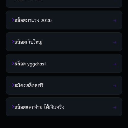
สล็อตมาแรง 2026
สล็อตเว็บใหญ่
สล็อต yggdrasil
สมัครสล็อตฟรี
สล็อตแตกง่าย ได้เงินจริง