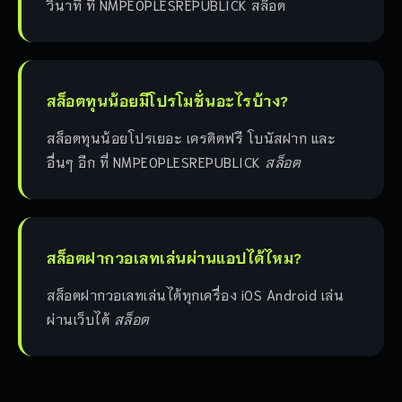
วินาที ที่ NMPEOPLESREPUBLICK สล็อต
สล็อตทุนน้อยมีโปรโมชั่นอะไรบ้าง?
สล็อตทุนน้อยโปรเยอะ เครดิตฟรี โบนัสฝาก และ
อื่นๆ อีก ที่ NMPEOPLESREPUBLICK
สล็อต
สล็อตฝากวอเลทเล่นผ่านแอปได้ไหม?
สล็อตฝากวอเลทเล่นได้ทุกเครื่อง iOS Android เล่น
ผ่านเว็บได้
สล็อต