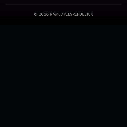
© 2026 NMPEOPLESREPUBLICK