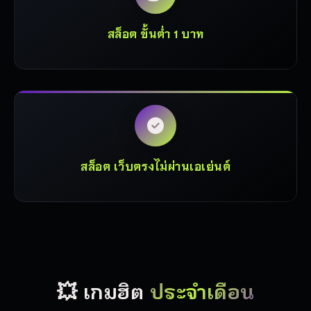
สล็อต ขั้นต่ำ 1 บาท
สล็อต เว็บตรงไม่ผ่านเอเย่นต์
💥 เกมฮิต
ประจำเดือน