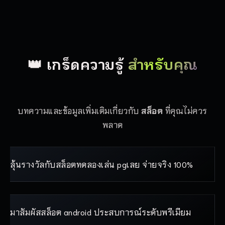
👑 เกร็ดความรู้
สำหรับคุณ
บทความและข้อมูลเพิ่มเติมเกี่ยวกับ
สล็อต
ที่คุณไม่ควร
พลาด
ลุ้นรางวัลกับสล็อตทดลองเล่น pgเลย จ่ายจริง 100%
มาสัมผัสสล็อต android ประสบการณ์ระดับพรีเมียม