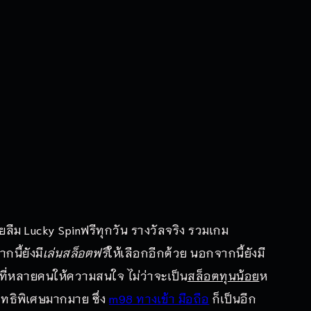
ยลืม Lucky Spinฟรีทุกวัน รางวัลจริง รวมเกม
กนี้ยังมี
เล่นสล็อตฟรี
ให้เลือกอีกด้วย นอกจากนี้ยังมี
ที่หลายคนให้ความสนใจ ไม่ว่าจะเป็น
สล็อตทุนน้อย
ห
บสิทธิพิเศษมากมาย ซึ่ง
m98 ทางเข้า มือถือ
ก็เป็นอีก