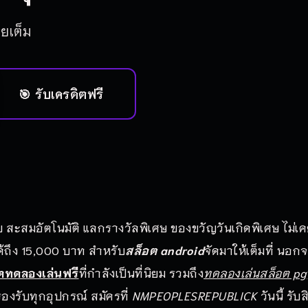
ายเต็ม
🎯 รับเครดิตฟรี
บ สะสมอัตโนมัติ แลกรางวัลพิเศษ ของขวัญวันเกิดพิเศษ ไม่เค
ด้ถึง 15,000 บาท สำหรับ
สล็อต android
จัดมาให้เต็มที่ นอกจา
ตทดลองเล่นฟรี
ที่กำลังเป็นที่นิยม รวมถึง
ทดลองเล่นสล็อต pg
งรองรับทุกอุปกรณ์ สมัครที่
NMPEOPLESREPUBLICK
วันนี้ รั