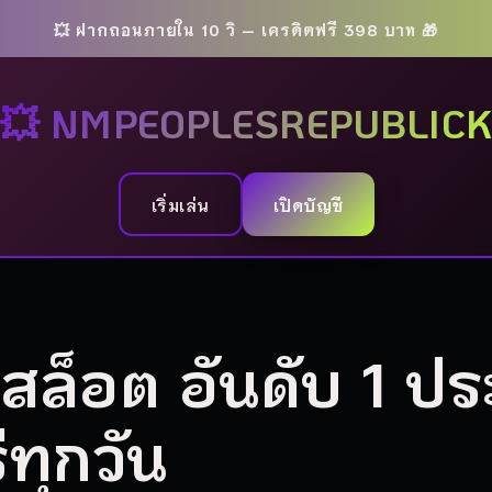
💥 ฝากถอนภายใน 10 วิ — เครดิตฟรี 398 บาท 🎁
💥 NMPEOPLESREPUBLIC
เริ่มเล่น
เปิดบัญชี
สล็อต อันดับ 1 ป
ีทุกวัน