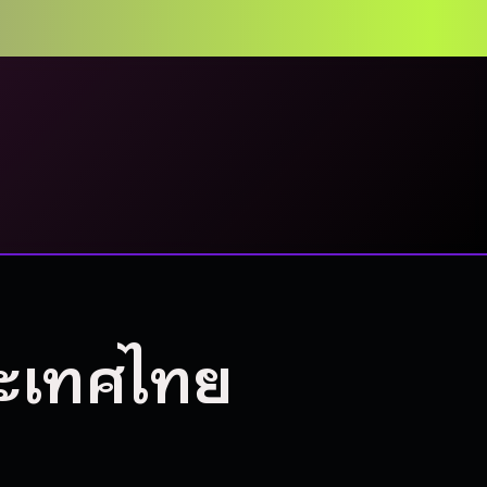
K
ระเทศไทย