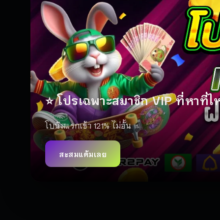
⭐ โปรเฉพาะสมาชิก VIP ที่หาที่ไห
โบนัสแรกเข้า 121% ไม่อั้น
สะสมแต้มเลย