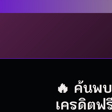
🔥 ค้นพบ
เครดิตฟร