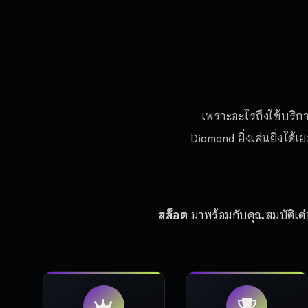
เพราะอะไรถึงใช้บริกา
Diamond ยิ่งเล่นยิ่งได
สล็อต
มาพร้อมกับคุณสมบัติเด่นท