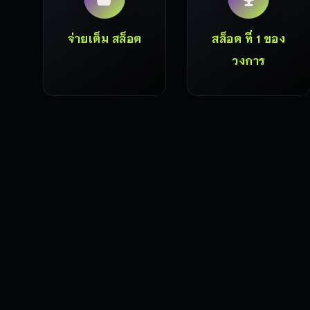
จ่ายเต็ม สล็อต
สล็อต ที่ 1 ของ
วงการ