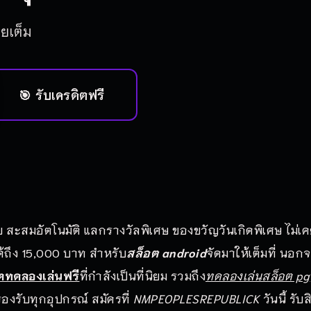
ายเต็ม
🎯 รับเครดิตฟรี
บ สะสมอัตโนมัติ แลกรางวัลพิเศษ ของขวัญวันเกิดพิเศษ ไม่เค
ด้ถึง 15,000 บาท สำหรับ
สล็อต android
จัดมาให้เต็มที่ นอกจา
ตทดลองเล่นฟรี
ที่กำลังเป็นที่นิยม รวมถึง
ทดลองเล่นสล็อต pg
งรองรับทุกอุปกรณ์ สมัครที่
NMPEOPLESREPUBLICK
วันนี้ รั