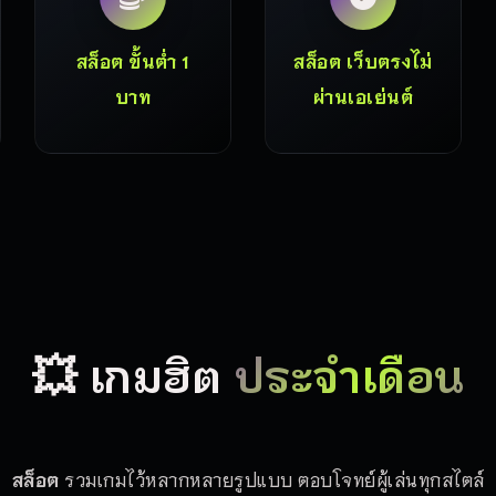
สล็อต ขั้นต่ำ 1
สล็อต เว็บตรงไม่
บาท
ผ่านเอเย่นต์
💥 เกมฮิต
ประจำเดือน
สล็อต
รวมเกมไว้หลากหลายรูปแบบ ตอบโจทย์ผู้เล่นทุกสไตล์