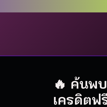
🔥 ค้นพบ
เครดิตฟร