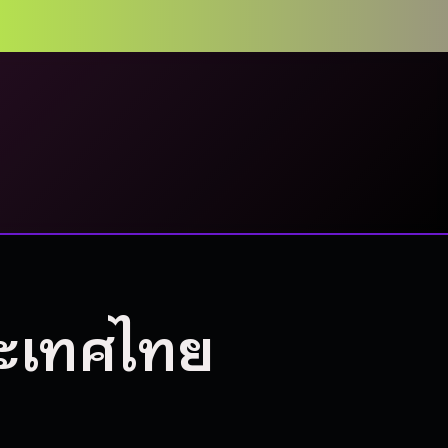
K
ระเทศไทย