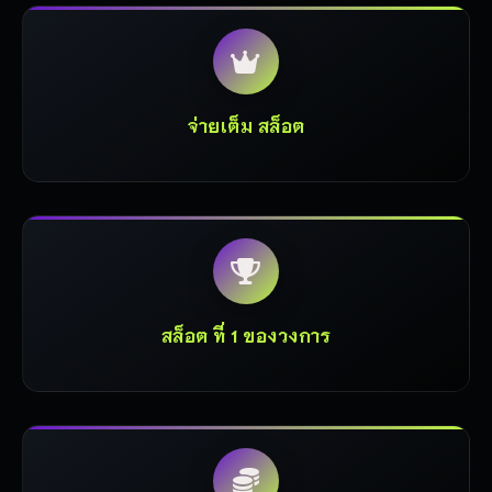
จ่ายเต็ม สล็อต
สล็อต ที่ 1 ของวงการ