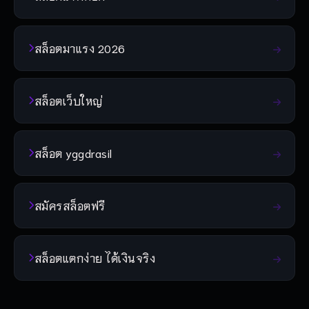
สล็อตมาแรง 2026
สล็อตเว็บใหญ่
สล็อต yggdrasil
สมัครสล็อตฟรี
สล็อตแตกง่าย ได้เงินจริง