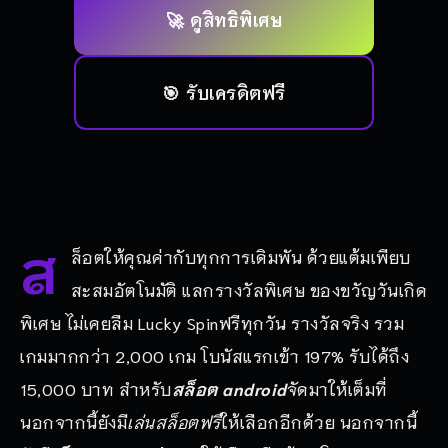
🚀 ดูสิทธิพิเศษ
🎯 รับเครดิตฟรี
ส
ล็อตให้คุณค่ากับทุกการเดิมพัน ด้วยแต้มเพียบ
สะสมอัตโนมัติ แลกรางวัลพิเศษ ของขวัญวันเกิด
พิเศษ ไม่เคยลืม Lucky Spinฟรีทุกวัน รางวัลจริง รวม
เกมมากกว่า 2,000 เกม โบนัสแรกเข้า 197% รับได้ถึง
15,000 บาท สำหรับ
สล็อต android
จัดมาให้เต็มที่
นอกจากนี้ยังมี
เล่นสล็อตฟรี
ให้เลือกอีกด้วย นอกจากนี้