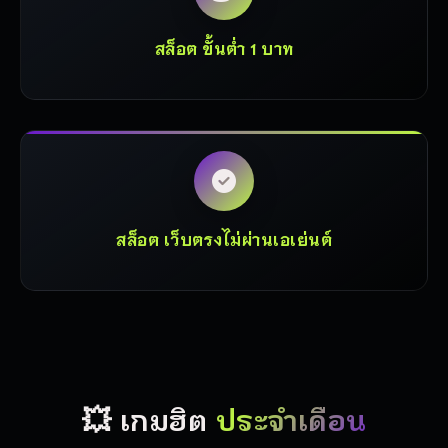
สล็อต ขั้นต่ำ 1 บาท
สล็อต เว็บตรงไม่ผ่านเอเย่นต์
💥 เกมฮิต
ประจำเดือน