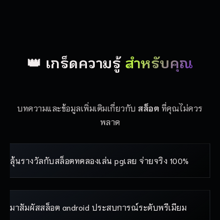
👑 เกร็ดความรู้
สำหรับคุณ
บทความและข้อมูลเพิ่มเติมเกี่ยวกับ
สล็อต
ที่คุณไม่ควร
พลาด
ลุ้นรางวัลกับสล็อตทดลองเล่น pgเลย จ่ายจริง 100%
มาสัมผัสสล็อต android ประสบการณ์ระดับพรีเมียม