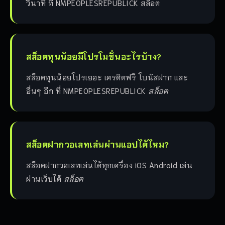
วินาที ที่ NMPEOPLESREPUBLICK สล็อต
สล็อตทุนน้อยมีโปรโมชั่นอะไรบ้าง?
สล็อตทุนน้อยโปรเยอะ เครดิตฟรี โบนัสฝาก และ
อื่นๆ อีก ที่ NMPEOPLESREPUBLICK
สล็อต
สล็อตฝากวอเลทเล่นผ่านแอปได้ไหม?
สล็อตฝากวอเลทเล่นได้ทุกเครื่อง iOS Android เล่น
ผ่านเว็บได้
สล็อต