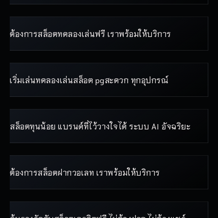
ต้องการสล็อตทดลองเล่นฟรี เราพร้อมให้บริการ
เริ่มเล่นทดลองเล่นสล็อต pgสะดวก ทุกอุปกรณ์
สล็อตทุนน้อย แบรนด์ที่ไว้วางใจได้ ระบบ AI อัจฉริยะ
ต้องการสล็อตฝากวอเลท เราพร้อมให้บริการ