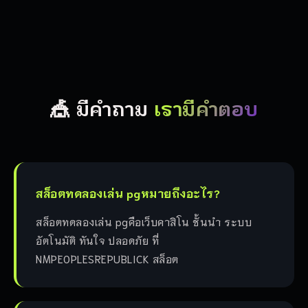
🎪 มีคำถาม
เรามีคำตอบ
สล็อตทดลองเล่น pgหมายถึงอะไร?
สล็อตทดลองเล่น pgคือเว็บคาสิโน ชั้นนำ ระบบ
อัตโนมัติ ทันใจ ปลอดภัย ที่
NMPEOPLESREPUBLICK สล็อต