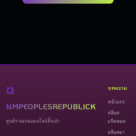
บทความ
💥
หน้าแรก
NMPEOPLESREPUBLICK
สล็อต
ศูนย์รวมเกมออนไลน์ชั้นนำ
แจ็คพอต
สล็อตมา