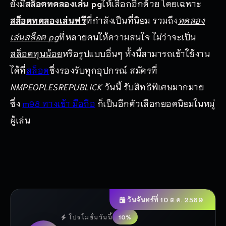
ยังมี
สล็อตทดลองเล่น pg
ให้เลือกอีกด้วย โดยเฉพาะ
สล็อตทดลองเล่นฟรี
ที่กำลังเป็นที่นิยม รวมถึง
ทดลอง
เล่นสล็อต pg
ที่หลายคนให้ความสนใจ ไม่ว่าจะเป็น
สล็อตทุนน้อย
หรือรูปแบบอื่นๆ ทั้งนี้สามารถเข้าใช้งาน
ได้ที่
สล็อต
ซึ่งรองรับทุกอุปกรณ์ สมัครที่
NMPEOPLESREPUBLICK
วันนี้ รับสิทธิพิเศษมากมาย
ซึ่ง
m98 ทางเข้า มือถือ
ก็เป็นอีกตัวเลือกยอดนิยมในหมู่
ผู้เล่น
วันจันทร์ที่ 10 ส.ค. 2569
10%
โปรโมชั่นวันนี้