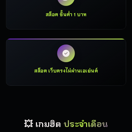
สล็อต ขั้นต่ำ 1 บาท
สล็อต เว็บตรงไม่ผ่านเอเย่นต์
💥 เกมฮิต
ประจำเดือน