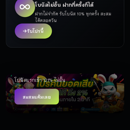
โบนัสไม่อั้น ฝากกี่ครั้งก็ได้
ฝากไม่จำกัด รับโบนัส 10% ทุกครั้ง สะสม
ได้ตลอดวัน
รับโปรนี้
⭐ โปรเฉพาะสมาชิก VIP ที่หา
ที่ไหนไม่ได้
โบนัสแรกเข้า 121% ไม่อั้น
สะสมแต้มเลย