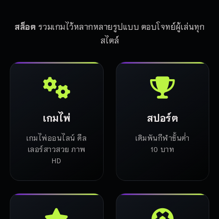
สล็อต
รวมเกมไว้หลากหลายรูปแบบ ตอบโจทย์ผู้เล่นทุก
สไตล์
เกมไพ่
สปอร์ต
เกมไพ่ออนไลน์ ดีล
เดิมพันกีฬาขั้นต่ำ
เลอร์สาวสวย ภาพ
10 บาท
HD