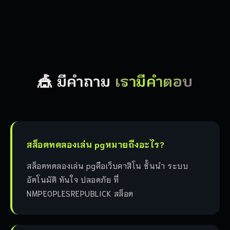
🎪 มีคำถาม
เรามีคำตอบ
สล็อตทดลองเล่น pgหมายถึงอะไร?
สล็อตทดลองเล่น pgคือเว็บคาสิโน ชั้นนำ ระบบ
อัตโนมัติ ทันใจ ปลอดภัย ที่
NMPEOPLESREPUBLICK สล็อต