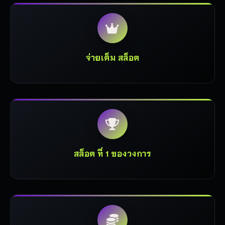
จ่ายเต็ม สล็อต
สล็อต ที่ 1 ของวงการ