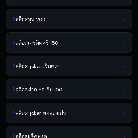
สล็อตทุน 200
สล็อตเครดิตฟรี 150
สล็อต joker เว็บตรง
สล็อตฝาก 50 รับ 100
สล็อต joker ทดลองเล่น
สล็อตแจ็คพอต