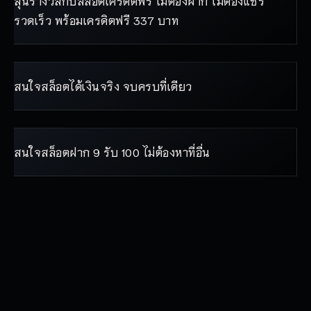
ลุ้นรางวัลกับสล็อตเครดิตฟรี ไม่ต้องฝาก ไม่ต้องแชร์
รวดเร็ว พร้อมเครดิตฟรี 337 บาท
สนใจสล็อตได้เงินจริง จบครบที่เดียว
สนใจสล็อตฝาก 9 รับ 100 ไม่ต้องหาที่อื่น