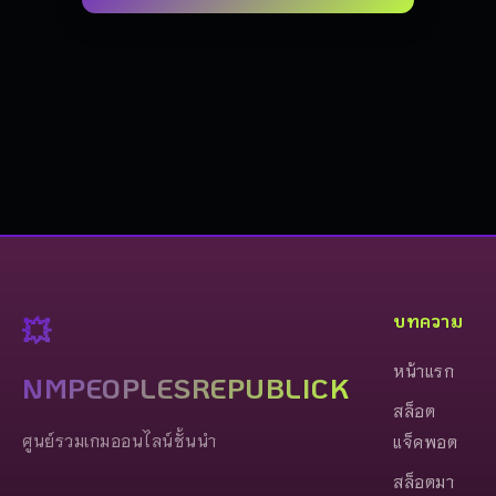
บทความ
💥
หน้าแรก
NMPEOPLESREPUBLICK
สล็อต
ศูนย์รวมเกมออนไลน์ชั้นนำ
แจ็คพอต
สล็อตมา