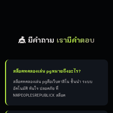
🎪 มีคำถาม
เรามีคำตอบ
สล็อตทดลองเล่น pgหมายถึงอะไร?
สล็อตทดลองเล่น pgคือเว็บคาสิโน ชั้นนำ ระบบ
อัตโนมัติ ทันใจ ปลอดภัย ที่
NMPEOPLESREPUBLICK สล็อต