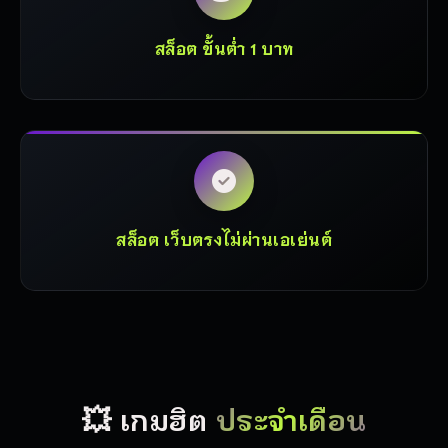
สล็อต ขั้นต่ำ 1 บาท
สล็อต เว็บตรงไม่ผ่านเอเย่นต์
💥 เกมฮิต
ประจำเดือน