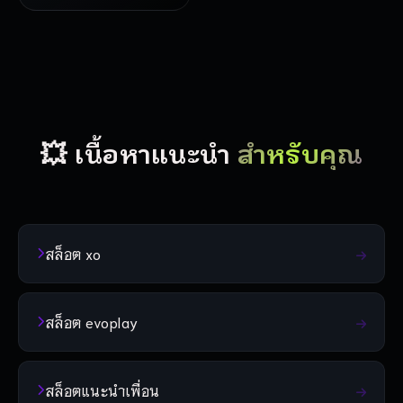
💥 เนื้อหาแนะนำ
สำหรับคุณ
สล็อต xo
สล็อต evoplay
สล็อตแนะนำเพื่อน