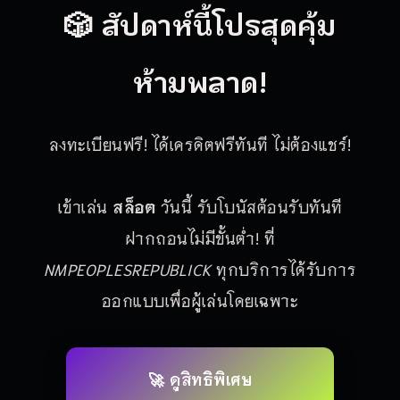
🎲 สัปดาห์นี้โปรสุดคุ้ม
ห้ามพลาด!
ลงทะเบียนฟรี! ได้เครดิตฟรีทันที ไม่ต้องแชร์!
เข้าเล่น
สล็อต
วันนี้ รับโบนัสต้อนรับทันที
ฝากถอนไม่มีขั้นต่ำ! ที่
NMPEOPLESREPUBLICK
ทุกบริการได้รับการ
ออกแบบเพื่อผู้เล่นโดยเฉพาะ
🚀 ดูสิทธิพิเศษ