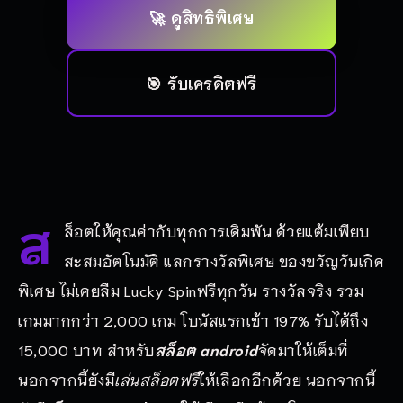
🚀 ดูสิทธิพิเศษ
🎯 รับเครดิตฟรี
ส
ล็อตให้คุณค่ากับทุกการเดิมพัน ด้วยแต้มเพียบ
สะสมอัตโนมัติ แลกรางวัลพิเศษ ของขวัญวันเกิด
พิเศษ ไม่เคยลืม Lucky Spinฟรีทุกวัน รางวัลจริง รวม
เกมมากกว่า 2,000 เกม โบนัสแรกเข้า 197% รับได้ถึง
15,000 บาท สำหรับ
สล็อต android
จัดมาให้เต็มที่
นอกจากนี้ยังมี
เล่นสล็อตฟรี
ให้เลือกอีกด้วย นอกจากนี้