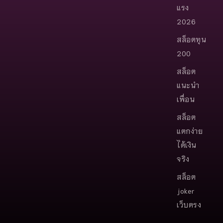
แรง
2026
สล็อตทุน
200
สล็อต
แนะนำ
เพื่อน
สล็อต
แตกง่าย
ได้เงิน
จริง
สล็อต
joker
เว็บตรง