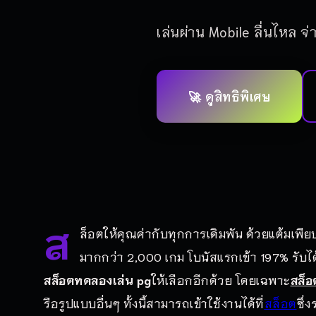
เล่นผ่าน Mobile ลื่นไหล จ่
🚀 ดูสิทธิพิเศษ
ส
ล็อตให้คุณค่ากับทุกการเดิมพัน ด้วยแต้มเพีย
มากกว่า 2,000 เกม โบนัสแรกเข้า 197% รับไ
สล็อตทดลองเล่น pg
ให้เลือกอีกด้วย โดยเฉพาะ
สล็อ
รือรูปแบบอื่นๆ ทั้งนี้สามารถเข้าใช้งานได้ที่
สล็อต
ซึ่