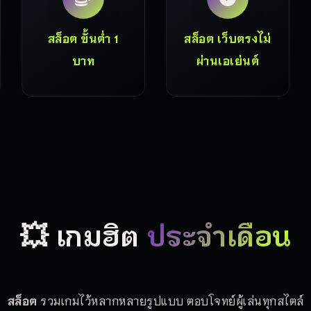
สล็อต ขั้นต่ำ 1
สล็อต เว็บตรงไม่
บาท
ผ่านเอเย่นต์
💥 เกมฮิต
ประจำเดือน
สล็อต
รวมเกมไว้หลากหลายรูปแบบ ตอบโจทย์ผู้เล่นทุกสไตล์