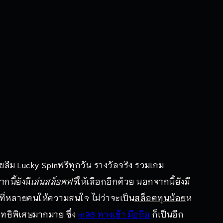
ยลืม Lucky Spinฟรีทุกวัน รางวัลจริง รวมเกม
กนี้ยังมี
เล่นสล็อตฟรี
ให้เลือกอีกด้วย นอกจากนี้ยังมี
ที่หลายคนให้ความสนใจ ไม่ว่าจะเป็น
สล็อตทุนน้อย
ห
บสิทธิพิเศษมากมาย ซึ่ง
m98 ทางเข้า มือถือ
ก็เป็นอีก