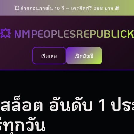
💥 ฝากถอนภายใน 10 วิ — เครดิตฟรี 398 บาท 🎁
💥 NMPEOPLESREPUBLIC
เริ่มเล่น
เปิดบัญชี
สล็อต อันดับ 1 ป
ีทุกวัน