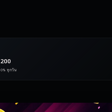
 200
00% ทุกวัน