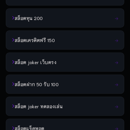
สล็อตทุน 200
สล็อตเครดิตฟรี 150
สล็อต joker เว็บตรง
สล็อตฝาก 50 รับ 100
สล็อต joker ทดลองเล่น
สล็อตแจ็คพอต