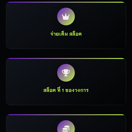
จ่ายเต็ม สล็อต
สล็อต ที่ 1 ของวงการ