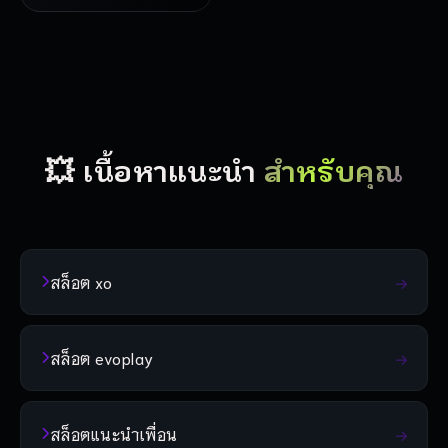
💥 เนื้อหาแนะนำ
สำหรับคุณ
สล็อต xo
สล็อต evoplay
สล็อตแนะนำเพื่อน