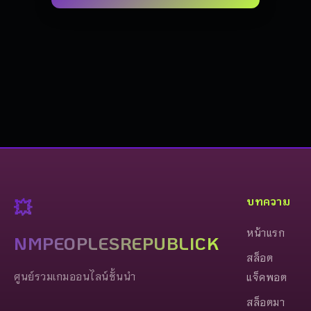
บทความ
💥
หน้าแรก
NMPEOPLESREPUBLICK
สล็อต
ศูนย์รวมเกมออนไลน์ชั้นนำ
แจ็คพอต
สล็อตมา