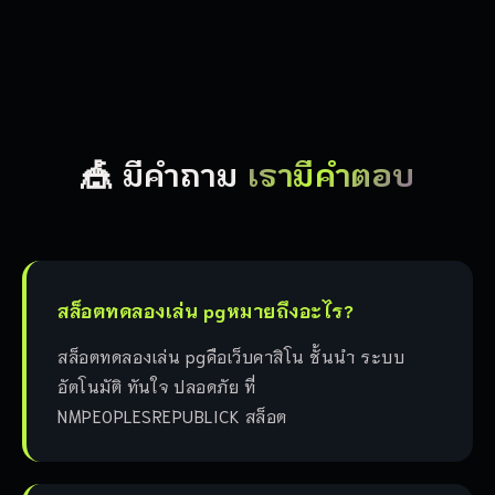
🎪 มีคำถาม
เรามีคำตอบ
สล็อตทดลองเล่น pgหมายถึงอะไร?
สล็อตทดลองเล่น pgคือเว็บคาสิโน ชั้นนำ ระบบ
อัตโนมัติ ทันใจ ปลอดภัย ที่
NMPEOPLESREPUBLICK สล็อต