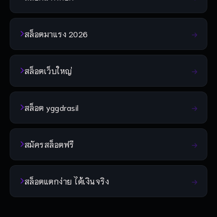
สล็อตมาแรง 2026
สล็อตเว็บใหญ่
สล็อต yggdrasil
สมัครสล็อตฟรี
สล็อตแตกง่าย ได้เงินจริง