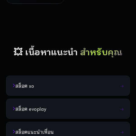
💥 เนื้อหาแนะนำ
สำหรับคุณ
สล็อต xo
สล็อต evoplay
สล็อตแนะนำเพื่อน