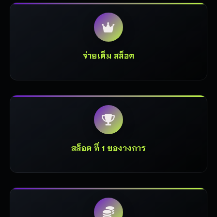
จ่ายเต็ม สล็อต
สล็อต ที่ 1 ของวงการ