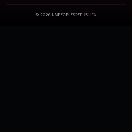
© 2026 NMPEOPLESREPUBLICK