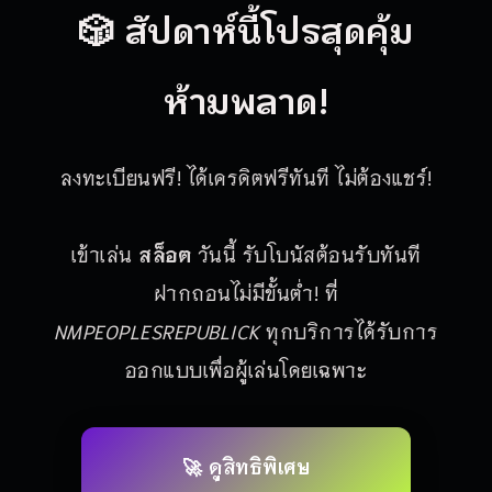
🎲 สัปดาห์นี้โปรสุดคุ้ม
ห้ามพลาด!
ลงทะเบียนฟรี! ได้เครดิตฟรีทันที ไม่ต้องแชร์!
เข้าเล่น
สล็อต
วันนี้ รับโบนัสต้อนรับทันที
ฝากถอนไม่มีขั้นต่ำ! ที่
NMPEOPLESREPUBLICK
ทุกบริการได้รับการ
ออกแบบเพื่อผู้เล่นโดยเฉพาะ
🚀 ดูสิทธิพิเศษ