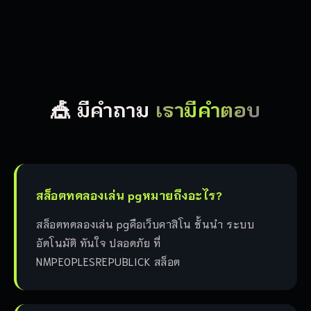
🎪 มีคำถาม
เรามีคำตอบ
สล็อตทดลองเล่น pgหมายถึงอะไร?
สล็อตทดลองเล่น pgคือเว็บคาสิโน ชั้นนำ ระบบ
อัตโนมัติ ทันใจ ปลอดภัย ที่
NMPEOPLESREPUBLICK สล็อต