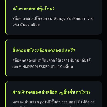
สล็อต androidคุ้มไหม?
สล็อต androidได้รับความนิยมสูง สมาชิกเยอะ จ่าย
จริง มั่นคง สล็อต
ขั้นตอนสมัครสล็อตทดลองเล่นฟรี?
สล็อตทดลองเล่นฟรีสะดวก ใช้เวลาไม่นาน เล่นได้
เลย ที่ NMPEOPLESREPUBLICK
สล็อต
ฝากเงินทดลองเล่นสล็อต pgขั้นต่ำเท่าไหร่?
ทดลองเล่นสล็อต pgไม่มีขั้นต่ำ ระบบออโต้ ไม่ถึง 30