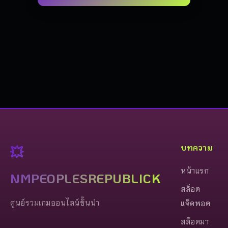
บทความ
💥
หน้าแรก
NMPEOPLESREPUBLICK
สล็อต
ศูนย์รวมเกมออนไลน์ชั้นนำ
แจ็คพอต
สล็อตมา