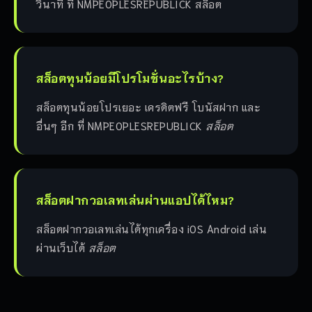
วินาที ที่ NMPEOPLESREPUBLICK สล็อต
สล็อตทุนน้อยมีโปรโมชั่นอะไรบ้าง?
สล็อตทุนน้อยโปรเยอะ เครดิตฟรี โบนัสฝาก และ
อื่นๆ อีก ที่ NMPEOPLESREPUBLICK
สล็อต
สล็อตฝากวอเลทเล่นผ่านแอปได้ไหม?
สล็อตฝากวอเลทเล่นได้ทุกเครื่อง iOS Android เล่น
ผ่านเว็บได้
สล็อต