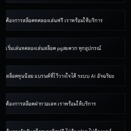
ต้องการสล็อตทดลองเล่นฟรี เราพร้อมให้บริการ
เริ่มเล่นทดลองเล่นสล็อต pgสะดวก ทุกอุปกรณ์
สล็อตทุนน้อย แบรนด์ที่ไว้วางใจได้ ระบบ AI อัจฉริยะ
ต้องการสล็อตฝากวอเลท เราพร้อมให้บริการ