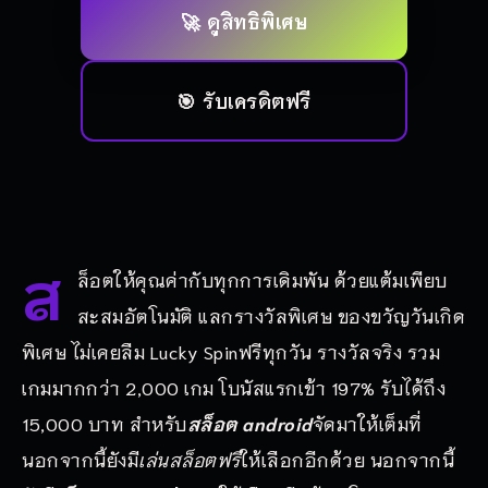
🚀 ดูสิทธิพิเศษ
🎯 รับเครดิตฟรี
ส
ล็อตให้คุณค่ากับทุกการเดิมพัน ด้วยแต้มเพียบ
สะสมอัตโนมัติ แลกรางวัลพิเศษ ของขวัญวันเกิด
พิเศษ ไม่เคยลืม Lucky Spinฟรีทุกวัน รางวัลจริง รวม
เกมมากกว่า 2,000 เกม โบนัสแรกเข้า 197% รับได้ถึง
15,000 บาท สำหรับ
สล็อต android
จัดมาให้เต็มที่
นอกจากนี้ยังมี
เล่นสล็อตฟรี
ให้เลือกอีกด้วย นอกจากนี้