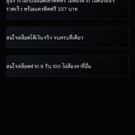
ลุ้นรางวัลกับสล็อตเครดิตฟรี ไม่ต้องฝาก ไม่ต้องแชร์
รวดเร็ว พร้อมเครดิตฟรี 337 บาท
สนใจสล็อตได้เงินจริง จบครบที่เดียว
สนใจสล็อตฝาก 9 รับ 100 ไม่ต้องหาที่อื่น