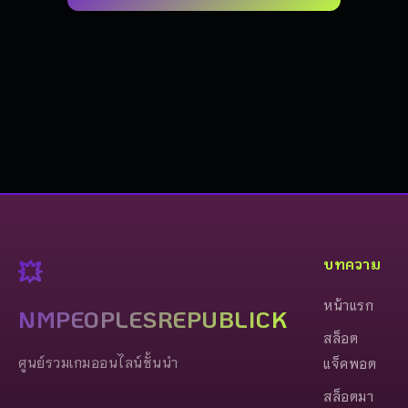
บทความ
💥
หน้าแรก
NMPEOPLESREPUBLICK
สล็อต
ศูนย์รวมเกมออนไลน์ชั้นนำ
แจ็คพอต
สล็อตมา