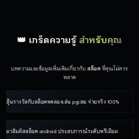
👑 เกร็ดความรู้
สำหรับคุณ
บทความและข้อมูลเพิ่มเติมเกี่ยวกับ
สล็อต
ที่คุณไม่ควร
พลาด
ลุ้นรางวัลกับสล็อตทดลองเล่น pgเลย จ่ายจริง 100%
มาสัมผัสสล็อต android ประสบการณ์ระดับพรีเมียม