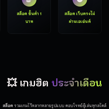
สล็อต ขั้นต่ำ 1
สล็อต เว็บตรงไม่
บาท
ผ่านเอเย่นต์
💥 เกมฮิต
ประจำเดือน
สล็อต
รวมเกมไว้หลากหลายรูปแบบ ตอบโจทย์ผู้เล่นทุกสไตล์