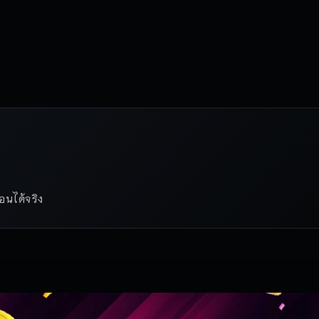
อนได้จริง