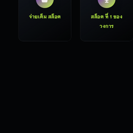
จ่ายเต็ม สล็อต
สล็อต ที่ 1 ของ
วงการ