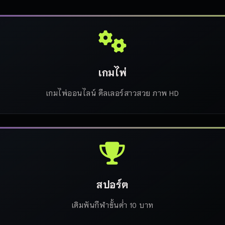
เกมไพ่
เกมไพ่ออนไลน์ ดีลเลอร์สาวสวย ภาพ HD
สปอร์ต
เดิมพันกีฬาขั้นต่ำ 10 บาท