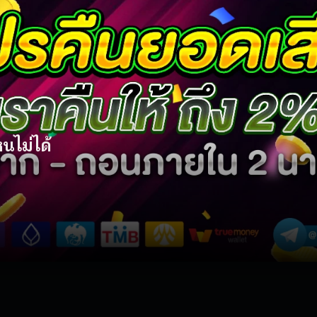
นไม่ได้