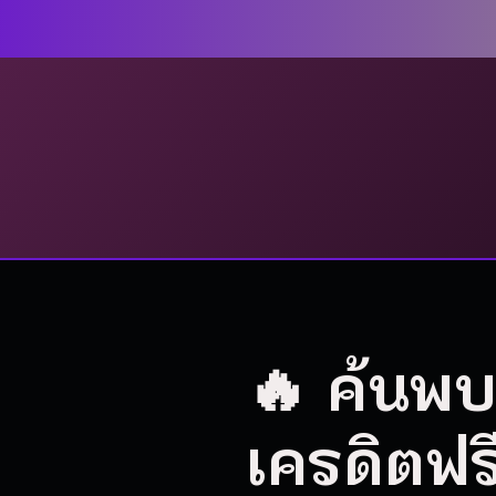
🔥 ค้นพบ
เครดิตฟร