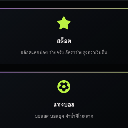
สล็อต
สล็อตแตกบ่อย จ่ายจริง อัตราจ่ายสูงกว่าเว็บอื่น
แทงบอล
บอลสด บอลชุด ค่าน้ำดีในตลาด