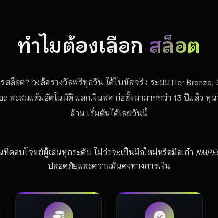
ทำไมต้องเลือก
สล็อต
รสล็อต? วงล้อรางวัลฟรีทุกวัน ได้โบนัสจริง ระบบTier Bronze, Si
้เยอะ สะสมแต้มอัตโนมัติ แลกเงินสด ก่อตั้งมามากกว่า 13 ปีแล้ว 
ล้าน เริ่มต้นได้เลยวันนี้
ี่ตอบโจทย์ผู้เล่นทุกระดับ ไม่ว่าจะเป็นมือใหม่หรือมือเก๋า
NMPE
ปลอดภัยและความมั่นคงทางการเงิน