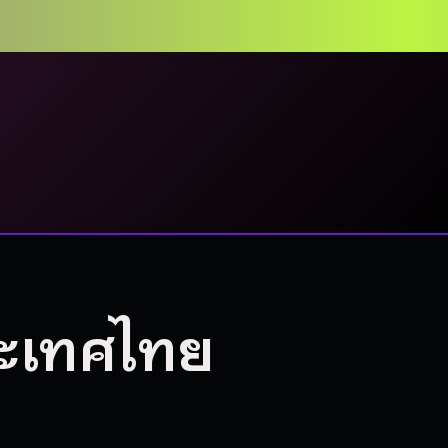
K
ระเทศไทย