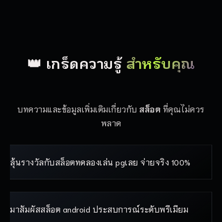
👑 เกร็ดความรู้
สำหรับคุณ
บทความและข้อมูลเพิ่มเติมเกี่ยวกับ
สล็อต
ที่คุณไม่ควร
พลาด
ลุ้นรางวัลกับสล็อตทดลองเล่น pgเลย จ่ายจริง 100%
มาสัมผัสสล็อต android ประสบการณ์ระดับพรีเมียม