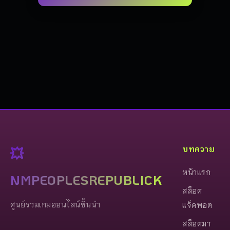
บทความ
💥
หน้าแรก
NMPEOPLESREPUBLICK
สล็อต
ศูนย์รวมเกมออนไลน์ชั้นนำ
แจ็คพอต
สล็อตมา