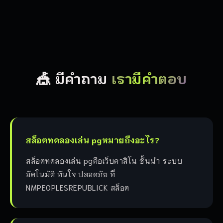
🎪 มีคำถาม
เรามีคำตอบ
สล็อตทดลองเล่น pgหมายถึงอะไร?
สล็อตทดลองเล่น pgคือเว็บคาสิโน ชั้นนำ ระบบ
อัตโนมัติ ทันใจ ปลอดภัย ที่
NMPEOPLESREPUBLICK สล็อต