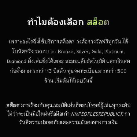
ทำไมต้องเลือก
สล็อต
เพราะอะไรถึงใช้บริการสล็อต? วงล้อรางวัลฟรีทุกวัน ได้
โบนัสจริง ระบบTier Bronze, Silver, Gold, Platinum,
Diamond ยิ่งเล่นยิ่งได้เยอะ สะสมแต้มอัตโนมัติ แลกเงินสด
ก่อตั้งมามากกว่า 13 ปีแล้ว ทุนจดทะเบียนมากกว่า 500
ล้าน เริ่มต้นได้เลยวันนี้
สล็อต
มาพร้อมกับคุณสมบัติเด่นที่ตอบโจทย์ผู้เล่นทุกระดับ
ไม่ว่าจะเป็นมือใหม่หรือมือเก๋า
NMPEOPLESREPUBLICK
กา
รันตีความปลอดภัยและความมั่นคงทางการเงิน