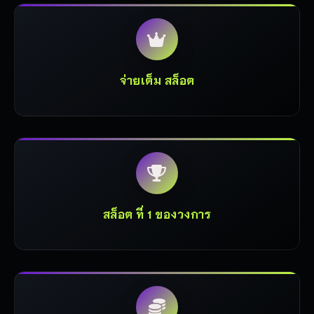
จ่ายเต็ม สล็อต
สล็อต ที่ 1 ของวงการ