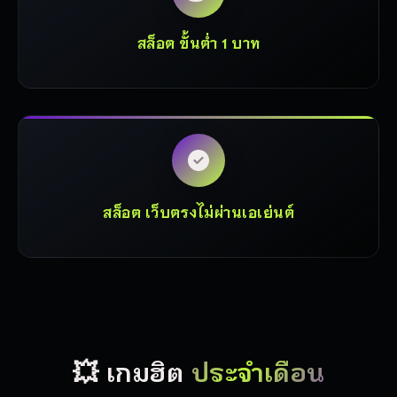
สล็อต ขั้นต่ำ 1 บาท
สล็อต เว็บตรงไม่ผ่านเอเย่นต์
💥 เกมฮิต
ประจำเดือน