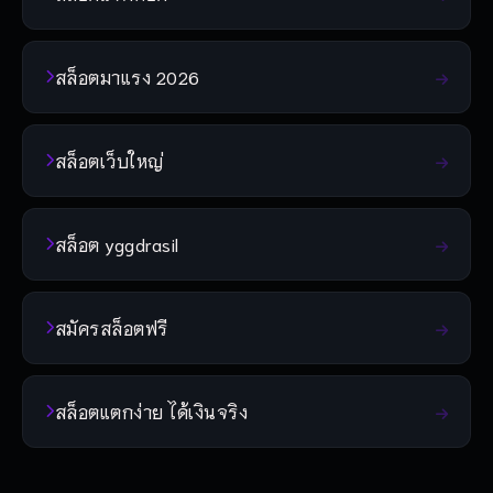
สล็อตมาแรง 2026
สล็อตเว็บใหญ่
สล็อต yggdrasil
สมัครสล็อตฟรี
สล็อตแตกง่าย ได้เงินจริง