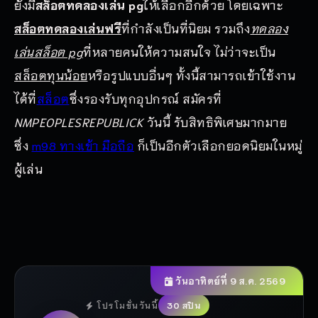
ยังมี
สล็อตทดลองเล่น pg
ให้เลือกอีกด้วย โดยเฉพาะ
สล็อตทดลองเล่นฟรี
ที่กำลังเป็นที่นิยม รวมถึง
ทดลอง
เล่นสล็อต pg
ที่หลายคนให้ความสนใจ ไม่ว่าจะเป็น
สล็อตทุนน้อย
หรือรูปแบบอื่นๆ ทั้งนี้สามารถเข้าใช้งาน
ได้ที่
สล็อต
ซึ่งรองรับทุกอุปกรณ์ สมัครที่
NMPEOPLESREPUBLICK
วันนี้ รับสิทธิพิเศษมากมาย
ซึ่ง
m98 ทางเข้า มือถือ
ก็เป็นอีกตัวเลือกยอดนิยมในหมู่
ผู้เล่น
วันอาทิตย์ที่ 9 ส.ค. 2569
30 สปิน
โปรโมชั่นวันนี้