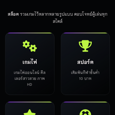
สล็อต
รวมเกมไว้หลากหลายรูปแบบ ตอบโจทย์ผู้เล่นทุก
สไตล์
เกมไพ่
สปอร์ต
เกมไพ่ออนไลน์ ดีล
เดิมพันกีฬาขั้นต่ำ
เลอร์สาวสวย ภาพ
10 บาท
HD