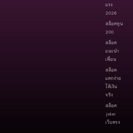
แรง
2026
สล็อตทุน
200
สล็อต
แนะนำ
เพื่อน
สล็อต
แตกง่าย
ได้เงิน
จริง
สล็อต
joker
เว็บตรง