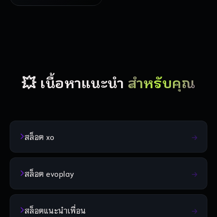
💥 เนื้อหาแนะนำ
สำหรับคุณ
สล็อต xo
สล็อต evoplay
สล็อตแนะนำเพื่อน