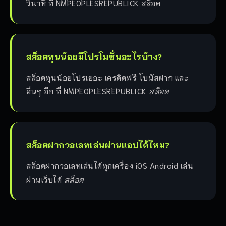
วินาที ที่ NMPEOPLESREPUBLICK สล็อต
สล็อตทุนน้อยมีโปรโมชั่นอะไรบ้าง?
สล็อตทุนน้อยโปรเยอะ เครดิตฟรี โบนัสฝาก และ
อื่นๆ อีก ที่ NMPEOPLESREPUBLICK
สล็อต
สล็อตฝากวอเลทเล่นผ่านแอปได้ไหม?
สล็อตฝากวอเลทเล่นได้ทุกเครื่อง iOS Android เล่น
ผ่านเว็บได้
สล็อต