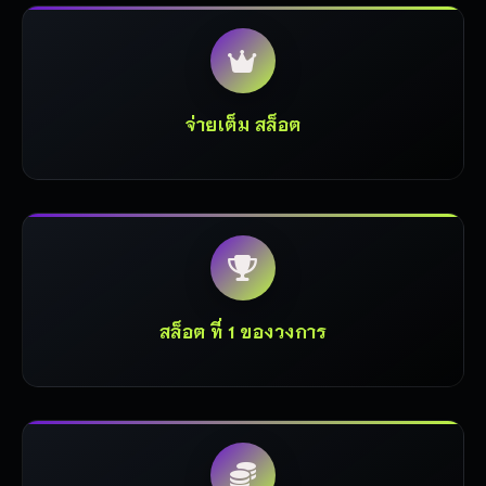
จ่ายเต็ม สล็อต
สล็อต ที่ 1 ของวงการ