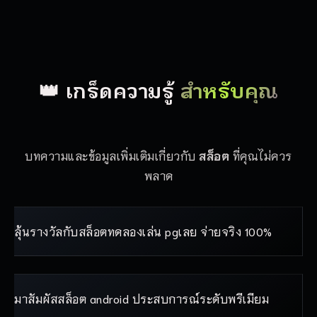
👑 เกร็ดความรู้
สำหรับคุณ
บทความและข้อมูลเพิ่มเติมเกี่ยวกับ
สล็อต
ที่คุณไม่ควร
พลาด
ลุ้นรางวัลกับสล็อตทดลองเล่น pgเลย จ่ายจริง 100%
มาสัมผัสสล็อต android ประสบการณ์ระดับพรีเมียม