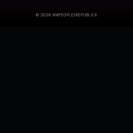
© 2026 NMPEOPLESREPUBLICK