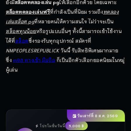
ยังมี
สล็อตทดลองเล่น pg
ให้เลือกอีกด้วย โดยเฉพาะ
สล็อตทดลองเล่นฟรี
ที่กำลังเป็นที่นิยม รวมถึง
ทดลอง
เล่นสล็อต pg
ที่หลายคนให้ความสนใจ ไม่ว่าจะเป็น
สล็อตทุนน้อย
หรือรูปแบบอื่นๆ ทั้งนี้สามารถเข้าใช้งาน
ได้ที่
สล็อต
ซึ่งรองรับทุกอุปกรณ์ สมัครที่
NMPEOPLESREPUBLICK
วันนี้ รับสิทธิพิเศษมากมาย
ซึ่ง
m98 ทางเข้า มือถือ
ก็เป็นอีกตัวเลือกยอดนิยมในหมู่
ผู้เล่น
วันเสาร์ที่ 8 ส.ค. 2569
5,000 ฿
โปรโมชั่นวันนี้