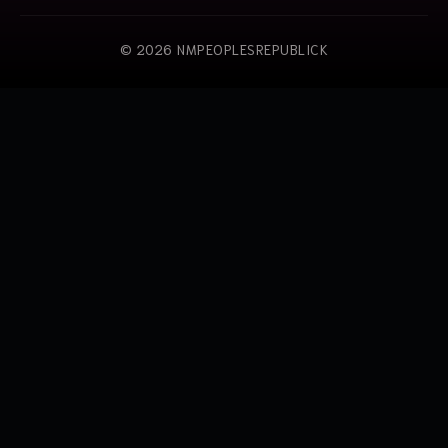
© 2026 NMPEOPLESREPUBLICK