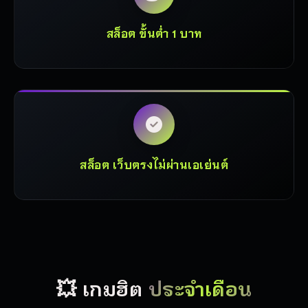
สล็อต ขั้นต่ำ 1 บาท
สล็อต เว็บตรงไม่ผ่านเอเย่นต์
💥 เกมฮิต
ประจำเดือน