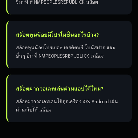
วินาที ที่ NMPEOPLESREPUBLICK สล็อต
สล็อตทุนน้อยมีโปรโมชั่นอะไรบ้าง?
สล็อตทุนน้อยโปรเยอะ เครดิตฟรี โบนัสฝาก และ
อื่นๆ อีก ที่ NMPEOPLESREPUBLICK
สล็อต
สล็อตฝากวอเลทเล่นผ่านแอปได้ไหม?
สล็อตฝากวอเลทเล่นได้ทุกเครื่อง iOS Android เล่น
ผ่านเว็บได้
สล็อต