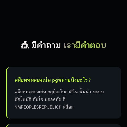
🎪 มีคำถาม
เรามีคำตอบ
สล็อตทดลองเล่น pgหมายถึงอะไร?
สล็อตทดลองเล่น pgคือเว็บคาสิโน ชั้นนำ ระบบ
อัตโนมัติ ทันใจ ปลอดภัย ที่
NMPEOPLESREPUBLICK สล็อต