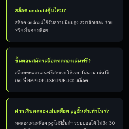
สล็อต androidคุ้มไหม?
สล็อต androidได้รับความนิยมสูง สมาชิกเยอะ จ่าย
จริง มั่นคง สล็อต
ขั้นตอนสมัครสล็อตทดลองเล่นฟรี?
สล็อตทดลองเล่นฟรีสะดวก ใช้เวลาไม่นาน เล่นได้
เลย ที่ NMPEOPLESREPUBLICK
สล็อต
ฝากเงินทดลองเล่นสล็อต pgขั้นต่ำเท่าไหร่?
ทดลองเล่นสล็อต pgไม่มีขั้นต่ำ ระบบออโต้ ไม่ถึง 30