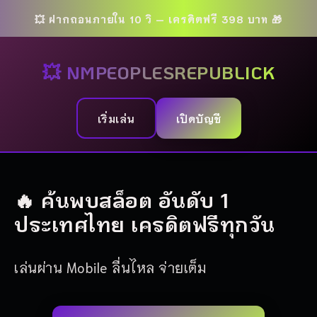
💥 ฝากถอนภายใน 10 วิ — เครดิตฟรี 398 บาท 🎁
💥 NMPEOPLESREPUBLICK
เริ่มเล่น
เปิดบัญชี
🔥 ค้นพบสล็อต อันดับ 1
ประเทศไทย เครดิตฟรีทุกวัน
เล่นผ่าน Mobile ลื่นไหล จ่ายเต็ม