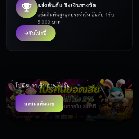
แข่งอันดับ ชิงเงินรางวัล
แข่งเดิมพันสูงสุดประจำวัน อันดับ 1 รับ
5,000 บาท
รับโปรนี้
⭐ โปรเฉพาะสมาชิก VIP ที่หา
ที่ไหนไม่ได้
โบนัสแรกเข้า 121% ไม่อั้น
สะสมแต้มเลย