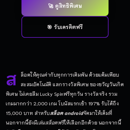
🚀 ดูสิทธิพิเศษ
🎯 รับเครดิตฟรี
ส
ล็อตให้คุณค่ากับทุกการเดิมพัน ด้วยแต้มเพียบ
สะสมอัตโนมัติ แลกรางวัลพิเศษ ของขวัญวันเกิด
พิเศษ ไม่เคยลืม Lucky Spinฟรีทุกวัน รางวัลจริง รวม
เกมมากกว่า 2,000 เกม โบนัสแรกเข้า 197% รับได้ถึง
15,000 บาท สำหรับ
สล็อต android
จัดมาให้เต็มที่
นอกจากนี้ยังมี
เล่นสล็อตฟรี
ให้เลือกอีกด้วย นอกจากนี้