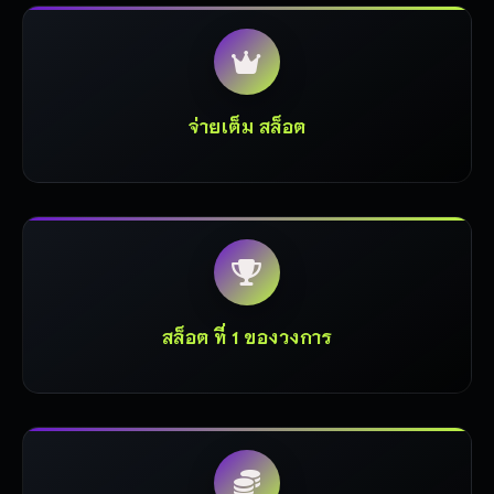
จ่ายเต็ม สล็อต
สล็อต ที่ 1 ของวงการ