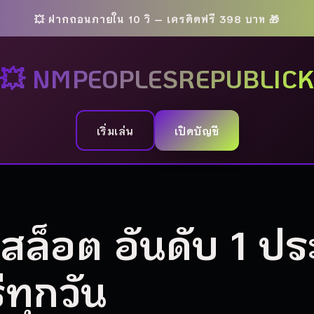
💥 ฝากถอนภายใน 10 วิ — เครดิตฟรี 398 บาท 🎁
💥 NMPEOPLESREPUBLIC
เริ่มเล่น
เปิดบัญชี
สล็อต อันดับ 1 ป
ีทุกวัน