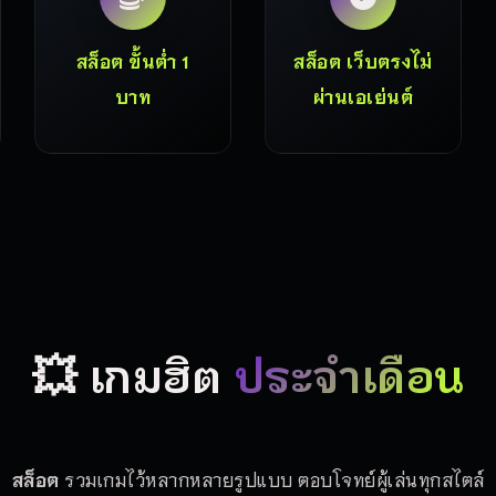
สล็อต ขั้นต่ำ 1
สล็อต เว็บตรงไม่
บาท
ผ่านเอเย่นต์
💥 เกมฮิต
ประจำเดือน
สล็อต
รวมเกมไว้หลากหลายรูปแบบ ตอบโจทย์ผู้เล่นทุกสไตล์