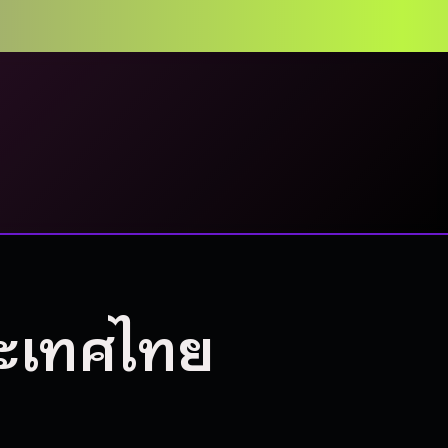
K
ระเทศไทย