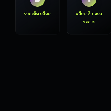
จ่ายเต็ม สล็อต
สล็อต ที่ 1 ของ
วงการ