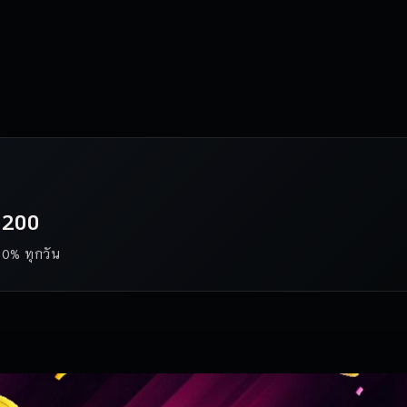
 200
00% ทุกวัน